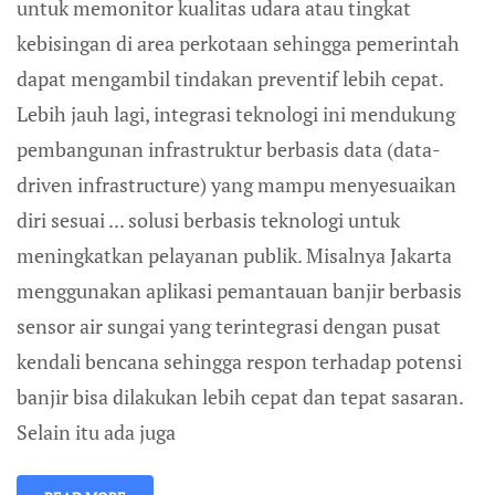
untuk memonitor kualitas udara atau tingkat
kebisingan di area perkotaan sehingga pemerintah
dapat mengambil tindakan preventif lebih cepat.
Lebih jauh lagi, integrasi teknologi ini mendukung
pembangunan infrastruktur berbasis data (data-
driven infrastructure) yang mampu menyesuaikan
diri sesuai ... solusi berbasis teknologi untuk
meningkatkan pelayanan publik. Misalnya Jakarta
menggunakan aplikasi pemantauan banjir berbasis
sensor air sungai yang terintegrasi dengan pusat
kendali bencana sehingga respon terhadap potensi
banjir bisa dilakukan lebih cepat dan tepat sasaran.
Selain itu ada juga