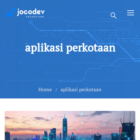
aplikasi perkotaan
Home
aplikasi perkotaan