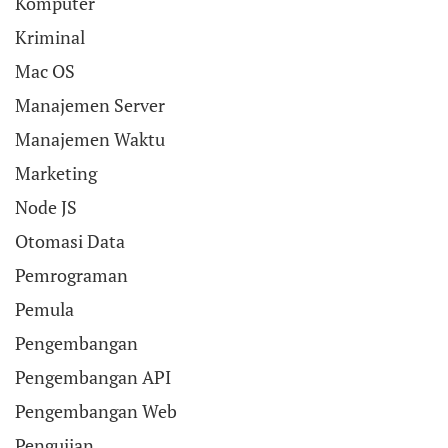
Komputer
Kriminal
Mac OS
Manajemen Server
Manajemen Waktu
Marketing
Node JS
Otomasi Data
Pemrograman
Pemula
Pengembangan
Pengembangan API
Pengembangan Web
Pengujian