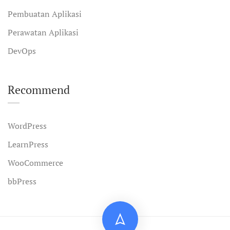
Pembuatan Aplikasi
Perawatan Aplikasi
DevOps
Recommend
WordPress
LearnPress
WooCommerce
bbPress