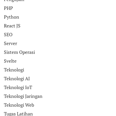
PHP
Python
React JS
SEO
Server
Sistem Operasi
Svelte
Teknologi
Teknologi AI
Teknologi IoT
Teknologi Jaringan
Teknologi Web
Tugas Latihan