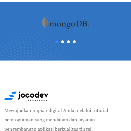
Mewujudkan impian digital Anda melalui tutorial
pemrograman yang mendalam dan layanan
pengembangan aplikasi berkualitas tinggi.