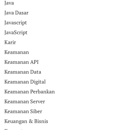
Java
Java Dasar
Javascript
JavaScript
Karir
Keamanan
Keamanan API
Keamanan Data
Keamanan Digital
Keamanan Perbankan
Keamanan Server
Keamanan Siber
Keuangan & Bisnis