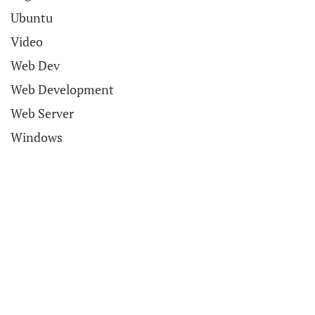
Ubuntu
Video
Web Dev
Web Development
Web Server
Windows