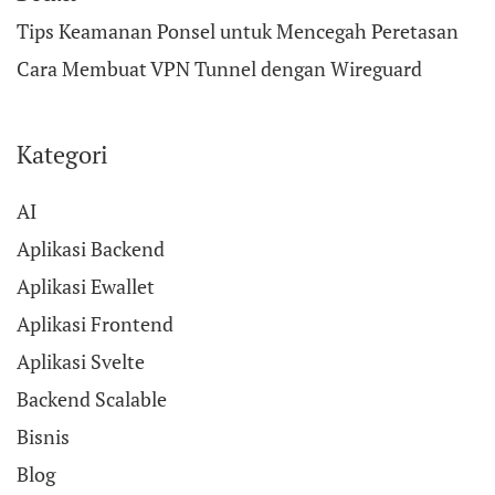
Tips Keamanan Ponsel untuk Mencegah Peretasan
Cara Membuat VPN Tunnel dengan Wireguard
Kategori
AI
Aplikasi Backend
Aplikasi Ewallet
Aplikasi Frontend
Aplikasi Svelte
Backend Scalable
Bisnis
Blog