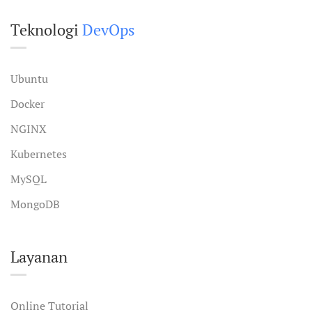
Teknologi
DevOps
Ubuntu
Docker
NGINX
Kubernetes
MySQL
MongoDB
Layanan
Online Tutorial