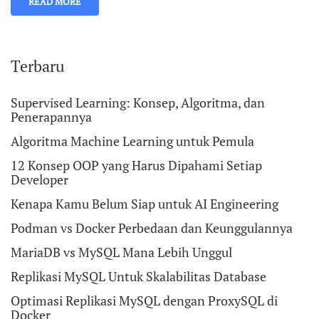
READ MORE
Terbaru
Supervised Learning: Konsep, Algoritma, dan
Penerapannya
Algoritma Machine Learning untuk Pemula
12 Konsep OOP yang Harus Dipahami Setiap
Developer
Kenapa Kamu Belum Siap untuk AI Engineering
Podman vs Docker Perbedaan dan Keunggulannya
MariaDB vs MySQL Mana Lebih Unggul
Replikasi MySQL Untuk Skalabilitas Database
Optimasi Replikasi MySQL dengan ProxySQL di
Docker