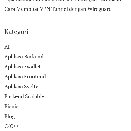
Cara Membuat VPN Tunnel dengan Wireguard
Kategori
AI
Aplikasi Backend
Aplikasi Ewallet
Aplikasi Frontend
Aplikasi Svelte
Backend Scalable
Bisnis
Blog
C/C++