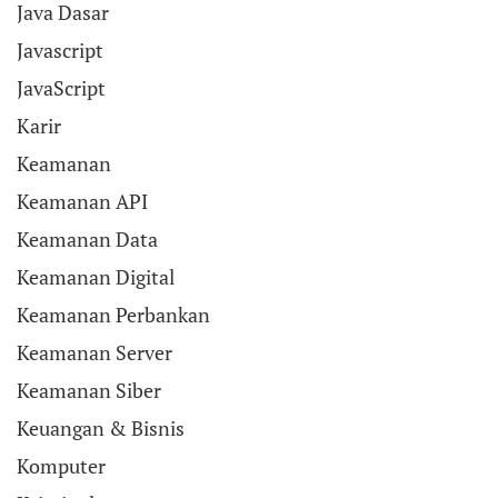
Java Dasar
Javascript
JavaScript
Karir
Keamanan
Keamanan API
Keamanan Data
Keamanan Digital
Keamanan Perbankan
Keamanan Server
Keamanan Siber
Keuangan & Bisnis
Komputer