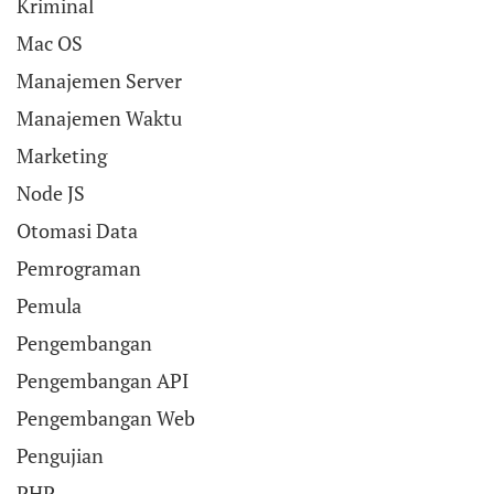
Kriminal
Mac OS
Manajemen Server
Manajemen Waktu
Marketing
Node JS
Otomasi Data
Pemrograman
Pemula
Pengembangan
Pengembangan API
Pengembangan Web
Pengujian
PHP