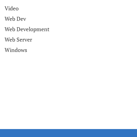
Video
Web Dev
Web Development
Web Server
Windows