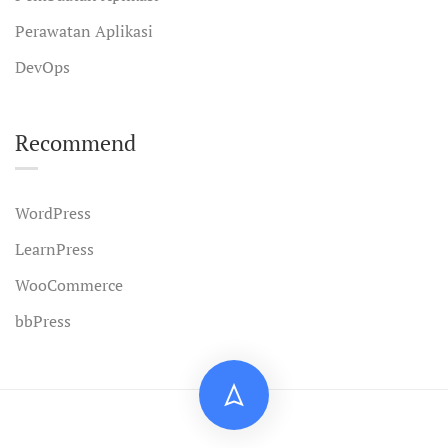
Perawatan Aplikasi
DevOps
Recommend
WordPress
LearnPress
WooCommerce
bbPress