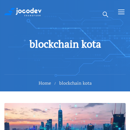
blockchain kota
Home
blockchain kota