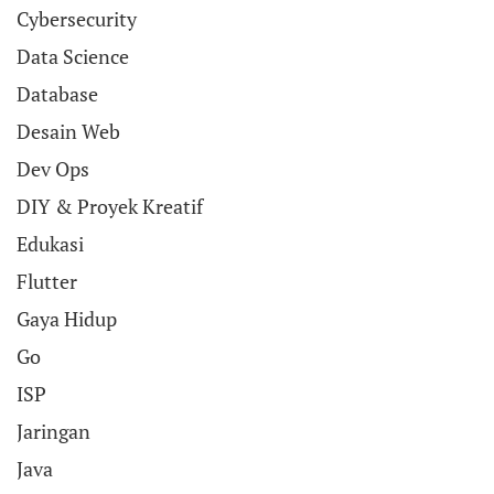
Cybersecurity
Data Science
Database
Desain Web
Dev Ops
DIY & Proyek Kreatif
Edukasi
Flutter
Gaya Hidup
Go
ISP
Jaringan
Java