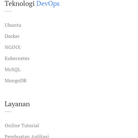
Teknologi
DevOps
Ubuntu
Docker
NGINX
Kubernetes
MySQL
MongoDB
Layanan
Online Tutorial
Pembuatan Aplikasi