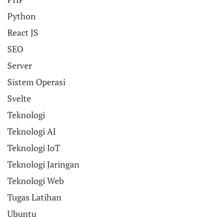
Python
React JS
SEO
Server
Sistem Operasi
Svelte
Teknologi
Teknologi AI
Teknologi IoT
Teknologi Jaringan
Teknologi Web
Tugas Latihan
Ubuntu