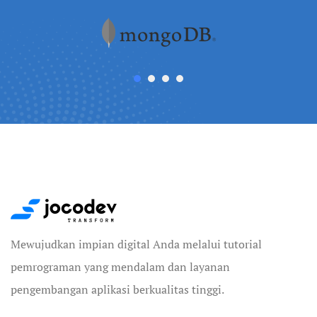
Mewujudkan impian digital Anda melalui tutorial
pemrograman yang mendalam dan layanan
pengembangan aplikasi berkualitas tinggi.