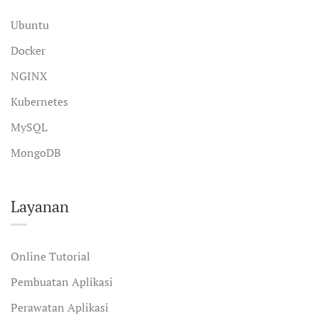
Ubuntu
Docker
NGINX
Kubernetes
MySQL
MongoDB
Layanan
Online Tutorial
Pembuatan Aplikasi
Perawatan Aplikasi