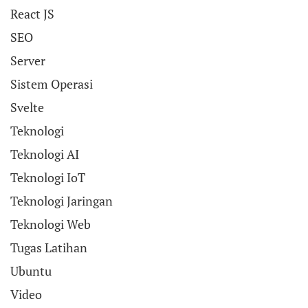
React JS
SEO
Server
Sistem Operasi
Svelte
Teknologi
Teknologi AI
Teknologi IoT
Teknologi Jaringan
Teknologi Web
Tugas Latihan
Ubuntu
Video