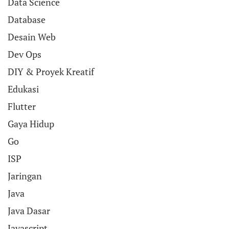
Data Science
Database
Desain Web
Dev Ops
DIY & Proyek Kreatif
Edukasi
Flutter
Gaya Hidup
Go
ISP
Jaringan
Java
Java Dasar
Javascript