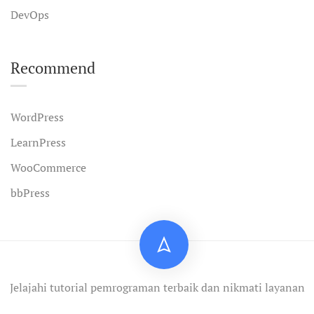
DevOps
Recommend
WordPress
LearnPress
WooCommerce
bbPress
Jelajahi tutorial pemrograman terbaik dan nikmati layanan
profesional.