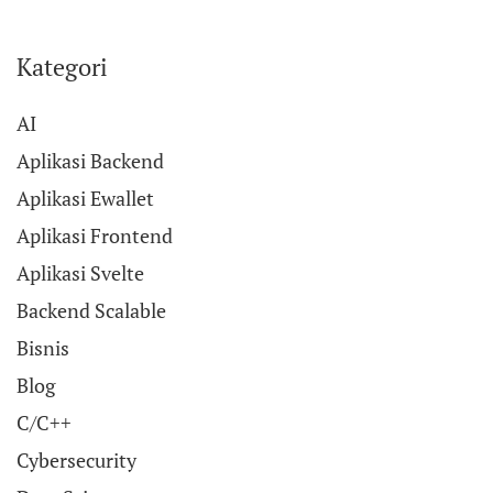
Kategori
AI
Aplikasi Backend
Aplikasi Ewallet
Aplikasi Frontend
Aplikasi Svelte
Backend Scalable
Bisnis
Blog
C/C++
Cybersecurity