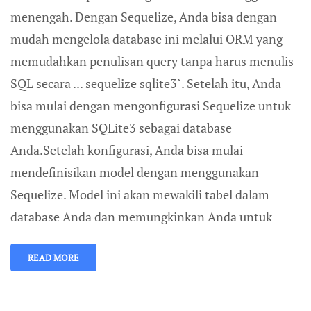
menengah. Dengan Sequelize, Anda bisa dengan
mudah mengelola database ini melalui ORM yang
memudahkan penulisan query tanpa harus menulis
SQL secara ... sequelize sqlite3`. Setelah itu, Anda
bisa mulai dengan mengonfigurasi Sequelize untuk
menggunakan SQLite3 sebagai database
Anda.Setelah konfigurasi, Anda bisa mulai
mendefinisikan model dengan menggunakan
Sequelize. Model ini akan mewakili tabel dalam
database Anda dan memungkinkan Anda untuk
READ MORE