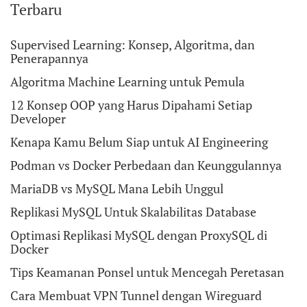
Terbaru
Supervised Learning: Konsep, Algoritma, dan
Penerapannya
Algoritma Machine Learning untuk Pemula
12 Konsep OOP yang Harus Dipahami Setiap
Developer
Kenapa Kamu Belum Siap untuk AI Engineering
Podman vs Docker Perbedaan dan Keunggulannya
MariaDB vs MySQL Mana Lebih Unggul
Replikasi MySQL Untuk Skalabilitas Database
Optimasi Replikasi MySQL dengan ProxySQL di
Docker
Tips Keamanan Ponsel untuk Mencegah Peretasan
Cara Membuat VPN Tunnel dengan Wireguard