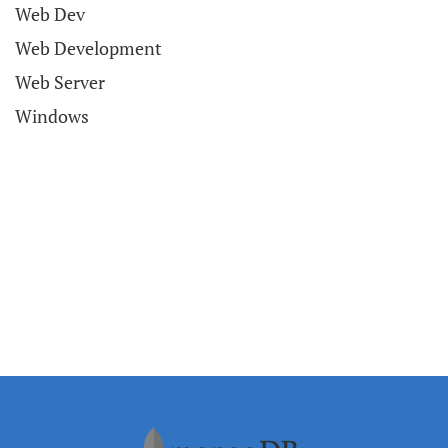
Web Dev
Web Development
Web Server
Windows