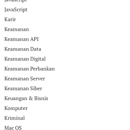
JavaScript
Karir
Keamanan
Keamanan API
Keamanan Data
Keamanan Digital
Keamanan Perbankan
Keamanan Server
Keamanan Siber
Keuangan & Bisnis
Komputer
Kriminal
Mac OS