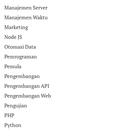
Manajemen Server
Manajemen Waktu
Marketing
Node JS
Otomasi Data
Pemrograman
Pemula
Pengembangan
Pengembangan API
Pengembangan Web
Pengujian
PHP
Python