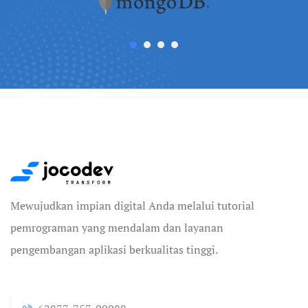
Mewujudkan impian digital Anda melalui tutorial
pemrograman yang mendalam dan layanan
pengembangan aplikasi berkualitas tinggi.