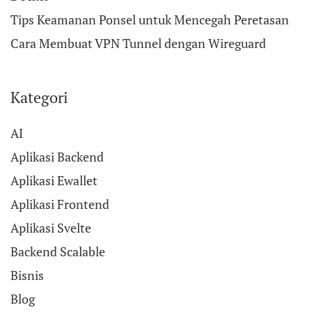
Tips Keamanan Ponsel untuk Mencegah Peretasan
Cara Membuat VPN Tunnel dengan Wireguard
Kategori
AI
Aplikasi Backend
Aplikasi Ewallet
Aplikasi Frontend
Aplikasi Svelte
Backend Scalable
Bisnis
Blog