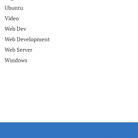
Ubuntu
Video
Web Dev
Web Development
Web Server
Windows