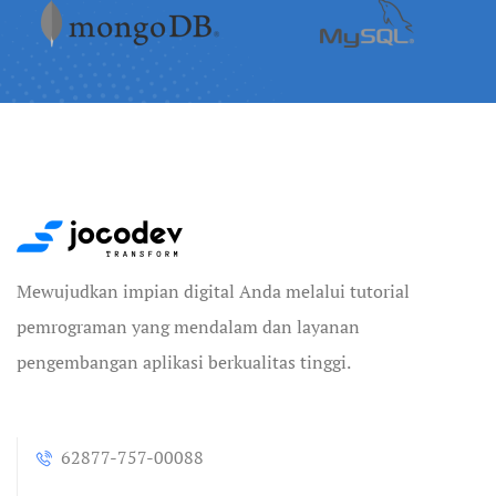
Mewujudkan impian digital Anda melalui tutorial
pemrograman yang mendalam dan layanan
pengembangan aplikasi berkualitas tinggi.
62877-757-00088