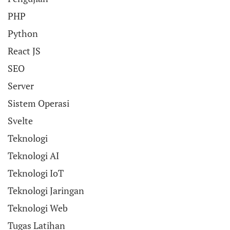
PHP
Python
React JS
SEO
Server
Sistem Operasi
Svelte
Teknologi
Teknologi AI
Teknologi IoT
Teknologi Jaringan
Teknologi Web
Tugas Latihan