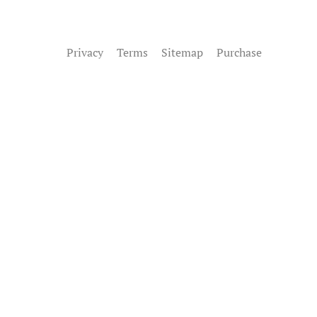
Privacy
Terms
Sitemap
Purchase