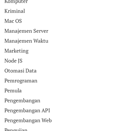
Komputer
Kriminal
Mac OS
Manajemen Server
Manajemen Waktu
Marketing
Node JS
Otomasi Data
Pemrograman
Pemula
Pengembangan
Pengembangan API
Pengembangan Web
Pengujian