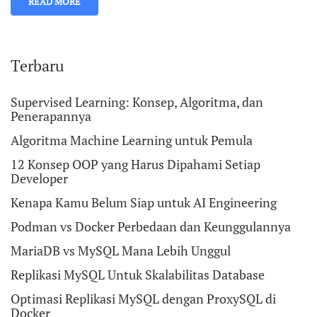
READ MORE
Terbaru
Supervised Learning: Konsep, Algoritma, dan
Penerapannya
Algoritma Machine Learning untuk Pemula
12 Konsep OOP yang Harus Dipahami Setiap
Developer
Kenapa Kamu Belum Siap untuk AI Engineering
Podman vs Docker Perbedaan dan Keunggulannya
MariaDB vs MySQL Mana Lebih Unggul
Replikasi MySQL Untuk Skalabilitas Database
Optimasi Replikasi MySQL dengan ProxySQL di
Docker