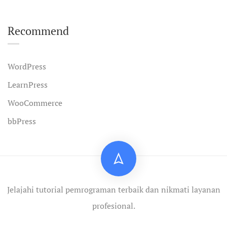
Recommend
WordPress
LearnPress
WooCommerce
bbPress
Jelajahi tutorial pemrograman terbaik dan nikmati layanan
profesional.