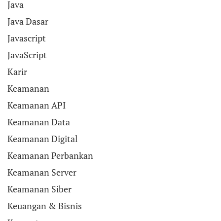
Java
Java Dasar
Javascript
JavaScript
Karir
Keamanan
Keamanan API
Keamanan Data
Keamanan Digital
Keamanan Perbankan
Keamanan Server
Keamanan Siber
Keuangan & Bisnis