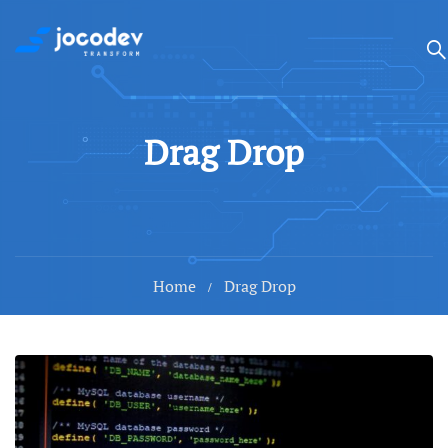
Drag Drop
Home
Drag Drop