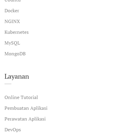
Docker
NGINX
Kubernetes
MySQL
MongoDB
Layanan
Online Tutorial
Pembuatan Aplikasi
Perawatan Aplikasi
DevOps