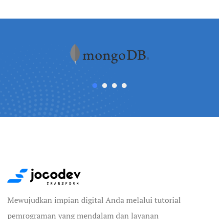
Mewujudkan impian digital Anda melalui tutorial
pemrograman yang mendalam dan layanan