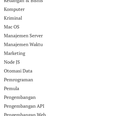
Keuangan & Bisnis
Komputer
Kriminal
Mac OS
Manajemen Server
Manajemen Waktu
Marketing
Node JS
Otomasi Data
Pemrograman
Pemula
Pengembangan
Pengembangan API
Pengembangan Web