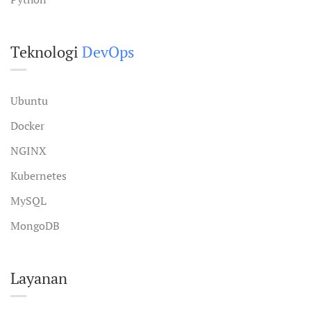
Teknologi
DevOps
Ubuntu
Docker
NGINX
Kubernetes
MySQL
MongoDB
Layanan