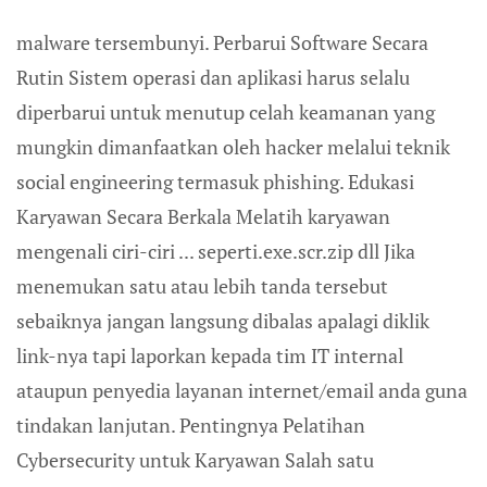
malware tersembunyi. Perbarui Software Secara
Rutin Sistem operasi dan aplikasi harus selalu
diperbarui untuk menutup celah keamanan yang
mungkin dimanfaatkan oleh hacker melalui teknik
social engineering termasuk phishing. Edukasi
Karyawan Secara Berkala Melatih karyawan
mengenali ciri-ciri ... seperti.exe.scr.zip dll Jika
menemukan satu atau lebih tanda tersebut
sebaiknya jangan langsung dibalas apalagi diklik
link-nya tapi laporkan kepada tim IT internal
ataupun penyedia layanan internet/email anda guna
tindakan lanjutan. Pentingnya Pelatihan
Cybersecurity untuk Karyawan Salah satu