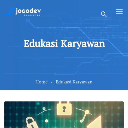
Edukasi Karyawan
Home
Edukasi Karyawan