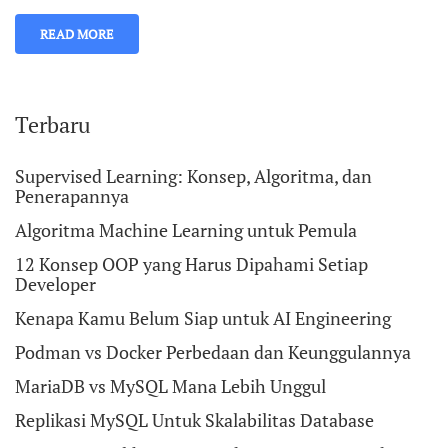
READ MORE
Terbaru
Supervised Learning: Konsep, Algoritma, dan
Penerapannya
Algoritma Machine Learning untuk Pemula
12 Konsep OOP yang Harus Dipahami Setiap
Developer
Kenapa Kamu Belum Siap untuk AI Engineering
Podman vs Docker Perbedaan dan Keunggulannya
MariaDB vs MySQL Mana Lebih Unggul
Replikasi MySQL Untuk Skalabilitas Database