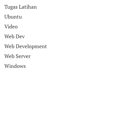
Tugas Latihan
Ubuntu
Video
Web Dev
Web Development
Web Server
Windows