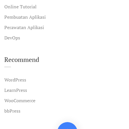
Online Tutorial
Pembuatan Aplikasi
Perawatan Aplikasi
DevOps
Recommend
WordPress
LearnPress
WooCommerce
bbPress