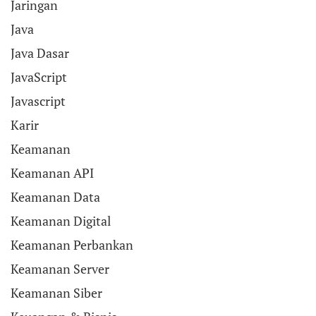
Jaringan
Java
Java Dasar
JavaScript
Javascript
Karir
Keamanan
Keamanan API
Keamanan Data
Keamanan Digital
Keamanan Perbankan
Keamanan Server
Keamanan Siber