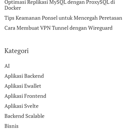
Optimasi Replikasi MySQL dengan ProxySQL di
Docker
Tips Keamanan Ponsel untuk Mencegah Peretasan
Cara Membuat VPN Tunnel dengan Wireguard
Kategori
AI
Aplikasi Backend
Aplikasi Ewallet
Aplikasi Frontend
Aplikasi Svelte
Backend Scalable
Bisnis