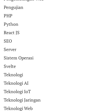
Pengujian
PHP
Python
React JS
SEO
Server
Sistem Operasi
Svelte
Teknologi
Teknologi AI
Teknologi IoT
Teknologi Jaringan
Teknologi Web