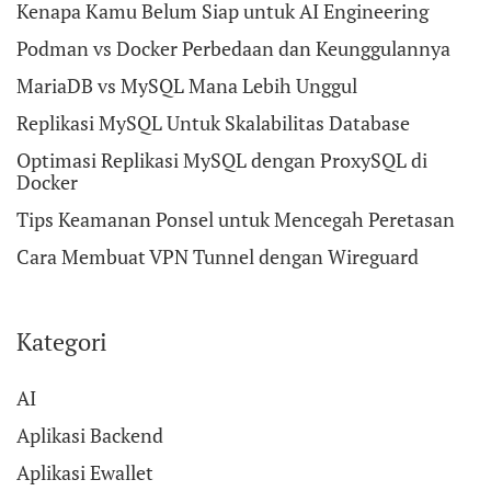
Kenapa Kamu Belum Siap untuk AI Engineering
Podman vs Docker Perbedaan dan Keunggulannya
MariaDB vs MySQL Mana Lebih Unggul
Replikasi MySQL Untuk Skalabilitas Database
Optimasi Replikasi MySQL dengan ProxySQL di
Docker
Tips Keamanan Ponsel untuk Mencegah Peretasan
Cara Membuat VPN Tunnel dengan Wireguard
Kategori
AI
Aplikasi Backend
Aplikasi Ewallet