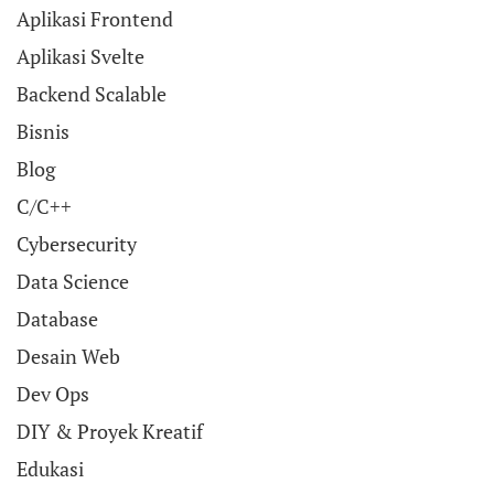
Aplikasi Frontend
Aplikasi Svelte
Backend Scalable
Bisnis
Blog
C/C++
Cybersecurity
Data Science
Database
Desain Web
Dev Ops
DIY & Proyek Kreatif
Edukasi