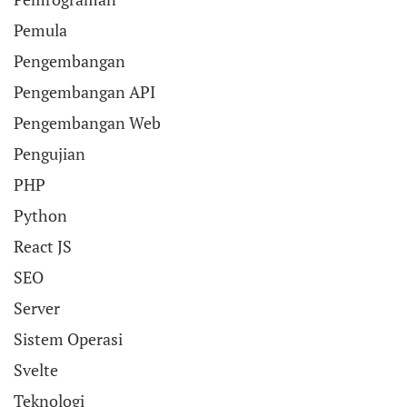
Pemula
Pengembangan
Pengembangan API
Pengembangan Web
Pengujian
PHP
Python
React JS
SEO
Server
Sistem Operasi
Svelte
Teknologi