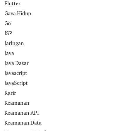
Flutter
Gaya Hidup
Go
ISP
Jaringan
Java
Java Dasar
Javascript
JavaScript
Karir
Keamanan
Keamanan API
Keamanan Data