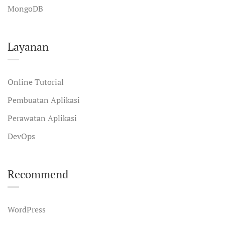
MongoDB
Layanan
Online Tutorial
Pembuatan Aplikasi
Perawatan Aplikasi
DevOps
Recommend
WordPress