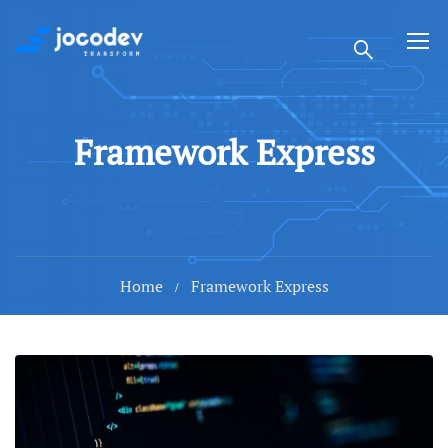
Framework Express
Home
Framework Express