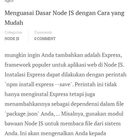
April
Menguasai Dasar Node JS dengan Cara yang
Mudah
Categories
Comments
NODE JS
0 COMMENT
mungkin ingin Anda tambahkan adalah Express,
framework populer untuk aplikasi web di Node JS.
Instalasi Express dapat dilakukan dengan perintah
`npm install express --save`. Perintah ini tidak
hanya menginstal Express tetapi juga
menambahkannya sebagai dependensi dalam file
`package.json` Anda, ... Misalnya, gunakan modul
bawaan Node JS untuk membaca file dari sistem
Anda. Ini akan mengenalkan Anda kepada