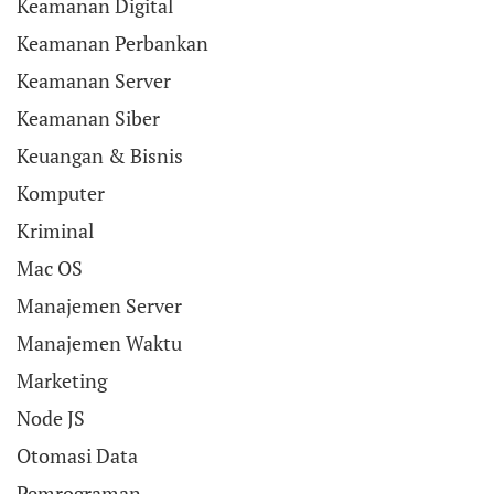
Keamanan Digital
Keamanan Perbankan
Keamanan Server
Keamanan Siber
Keuangan & Bisnis
Komputer
Kriminal
Mac OS
Manajemen Server
Manajemen Waktu
Marketing
Node JS
Otomasi Data
Pemrograman