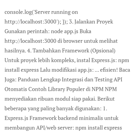
console.log('Server running on
http://localhost:3000'); }); 3. Jalankan Proyek
Gunakan perintah: node app.js Buka
http://localhost:3000 di browser untuk melihat
hasilnya. 4. Tambahkan Framework (Opsional)
Untuk proyek lebih kompleks, instal Express.js: npm
install express Lalu modifikasi app.js: ... efisien! Baca
Juga: Panduan Lengkap Integrasi dan Testing API
Otomatis Contoh Library Populer di NPM NPM
menyediakan ribuan modul siap pakai. Berikut
beberapa yang paling banyak digunakan: 1.
Express.js Framework backend minimalis untuk
membangun API/web server: npm install express