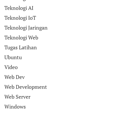
Teknologi AI
Teknologi IoT
Teknologi Jaringan
Teknologi Web
Tugas Latihan
Ubuntu
Video
Web Dev
Web Development
Web Server
Windows