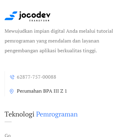
Mewujudkan impian digital Anda melalui tutorial
pemrograman yang mendalam dan layanan
pengembangan aplikasi berkualitas tinggi.
62877-757-00088
Perumahan BPA III Z 1
Teknologi
Pemrograman
Go