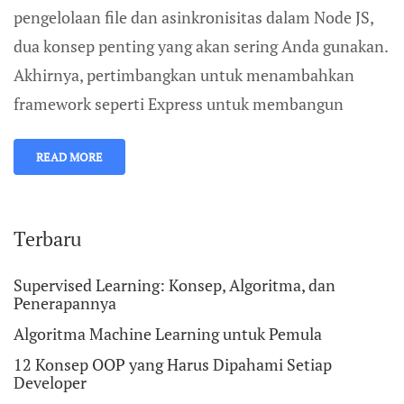
pengelolaan file dan asinkronisitas dalam Node JS,
dua konsep penting yang akan sering Anda gunakan.
Akhirnya, pertimbangkan untuk menambahkan
framework seperti Express untuk membangun
READ MORE
Terbaru
Supervised Learning: Konsep, Algoritma, dan
Penerapannya
Algoritma Machine Learning untuk Pemula
12 Konsep OOP yang Harus Dipahami Setiap
Developer