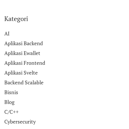
Kategori
AI
Aplikasi Backend
Aplikasi Ewallet
Aplikasi Frontend
Aplikasi Svelte
Backend Scalable
Bisnis
Blog
C/C++
Cybersecurity