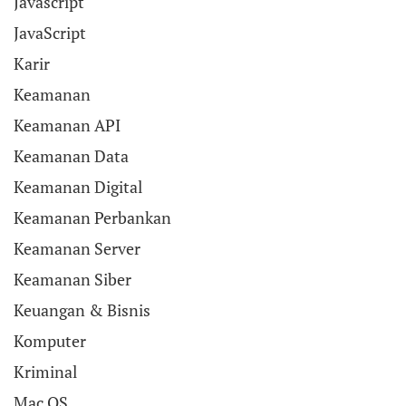
Javascript
JavaScript
Karir
Keamanan
Keamanan API
Keamanan Data
Keamanan Digital
Keamanan Perbankan
Keamanan Server
Keamanan Siber
Keuangan & Bisnis
Komputer
Kriminal
Mac OS