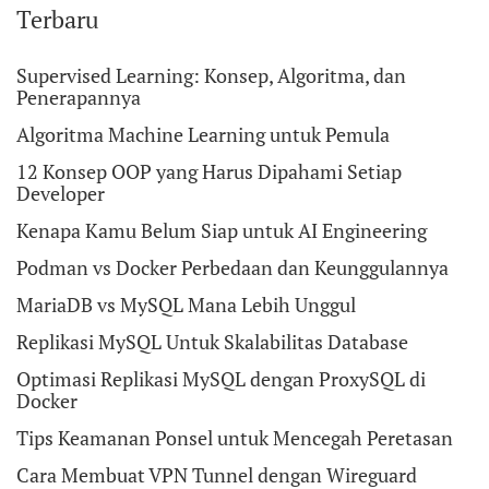
Terbaru
Supervised Learning: Konsep, Algoritma, dan
Penerapannya
Algoritma Machine Learning untuk Pemula
12 Konsep OOP yang Harus Dipahami Setiap
Developer
Kenapa Kamu Belum Siap untuk AI Engineering
Podman vs Docker Perbedaan dan Keunggulannya
MariaDB vs MySQL Mana Lebih Unggul
Replikasi MySQL Untuk Skalabilitas Database
Optimasi Replikasi MySQL dengan ProxySQL di
Docker
Tips Keamanan Ponsel untuk Mencegah Peretasan
Cara Membuat VPN Tunnel dengan Wireguard