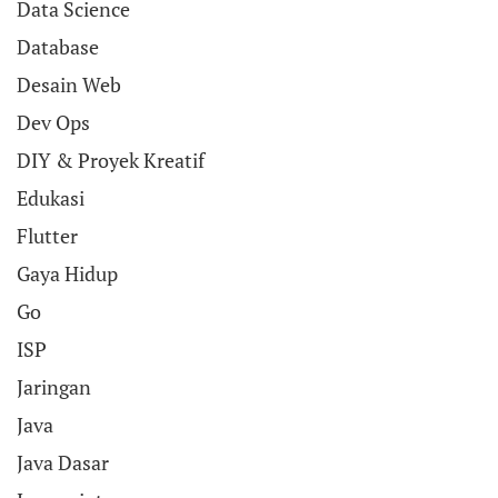
Data Science
Database
Desain Web
Dev Ops
DIY & Proyek Kreatif
Edukasi
Flutter
Gaya Hidup
Go
ISP
Jaringan
Java
Java Dasar