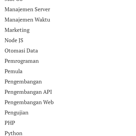
Manajemen Server
Manajemen Waktu
Marketing
Node JS
Otomasi Data
Pemrograman
Pemula
Pengembangan
Pengembangan API
Pengembangan Web
Pengujian
PHP
Python