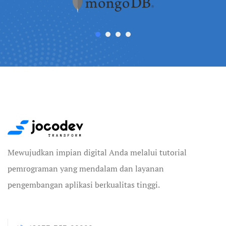
Mewujudkan impian digital Anda melalui tutorial
pemrograman yang mendalam dan layanan
pengembangan aplikasi berkualitas tinggi.