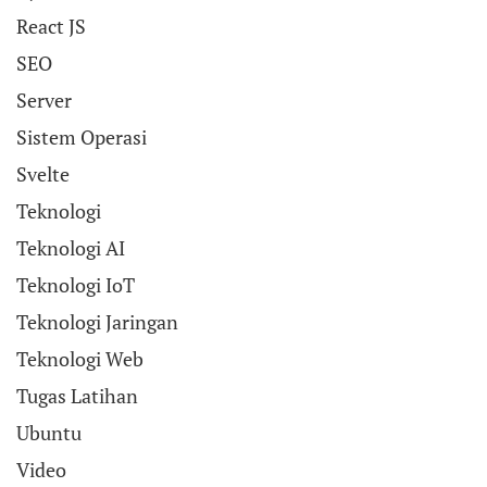
React JS
SEO
Server
Sistem Operasi
Svelte
Teknologi
Teknologi AI
Teknologi IoT
Teknologi Jaringan
Teknologi Web
Tugas Latihan
Ubuntu
Video