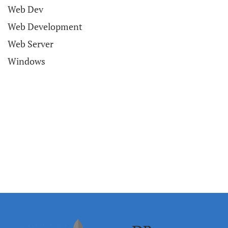
Web Dev
Web Development
Web Server
Windows