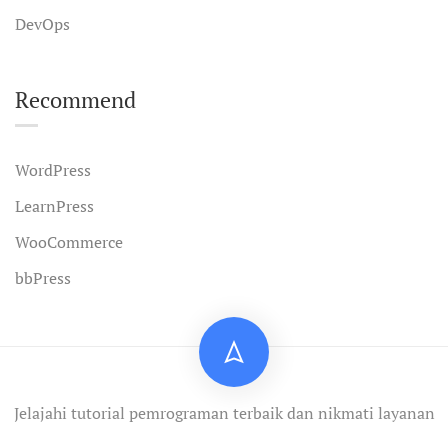
DevOps
Recommend
WordPress
LearnPress
WooCommerce
bbPress
Jelajahi tutorial pemrograman terbaik dan nikmati layanan
profesional.