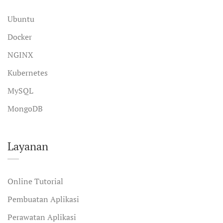
Ubuntu
Docker
NGINX
Kubernetes
MySQL
MongoDB
Layanan
Online Tutorial
Pembuatan Aplikasi
Perawatan Aplikasi