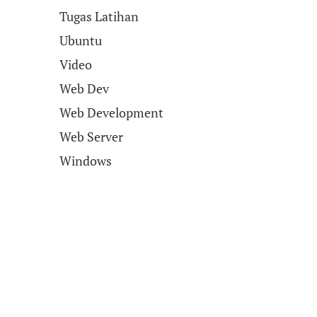
Tugas Latihan
Ubuntu
Video
Web Dev
Web Development
Web Server
Windows