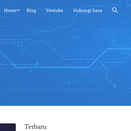
Home
Blog
Youtube
Hubungi Saya
Terbaru