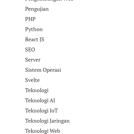
Pengujian
PHP
Python
React JS
SEO
Server
Sistem Operasi
Svelte
Teknologi
Teknologi AI
Teknologi IoT
Teknologi Jaringan
Teknologi Web