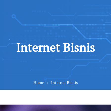
Internet Bisnis
Home
Internet Bisnis