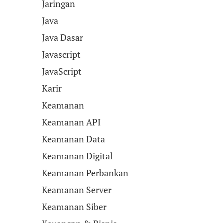
Jaringan
Java
Java Dasar
Javascript
JavaScript
Karir
Keamanan
Keamanan API
Keamanan Data
Keamanan Digital
Keamanan Perbankan
Keamanan Server
Keamanan Siber