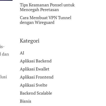
Tips Keamanan Ponsel untuk
Mencegah Peretasan
Cara Membuat VPN Tunnel
dengan Wireguard
Kategori
is-
AI
ud dan
Aplikasi Backend
Aplikasi Ewallet
lusi
Aplikasi Frontend
Aplikasi Svelte
Backend Scalable
Bisnis