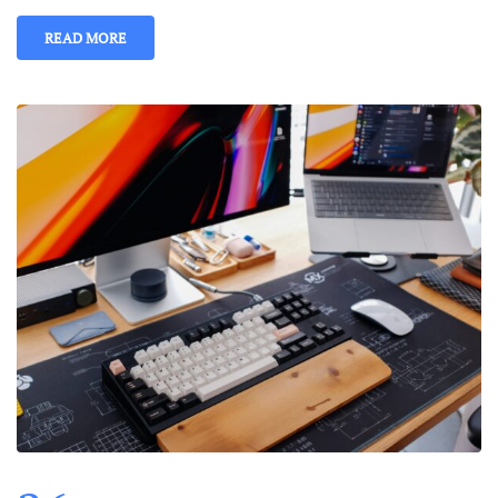
READ MORE