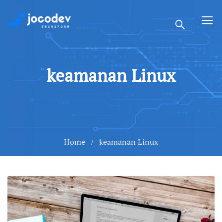
keamanan Linux
Home
keamanan Linux