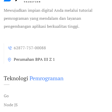
Mewujudkan impian digital Anda melalui tutorial
pemrograman yang mendalam dan layanan
pengembangan aplikasi berkualitas tinggi.
62877-757-00088
Perumahan BPA III Z 1
Teknologi
Pemrograman
Go
Node JS