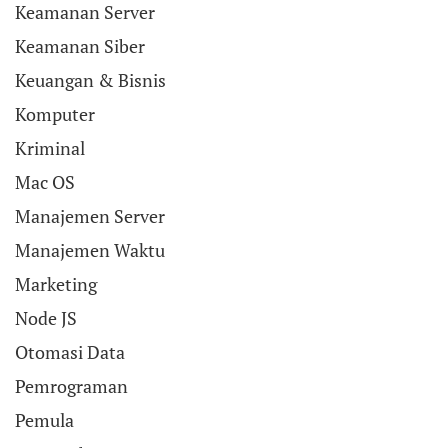
Keamanan Server
Keamanan Siber
Keuangan & Bisnis
Komputer
Kriminal
Mac OS
Manajemen Server
Manajemen Waktu
Marketing
Node JS
Otomasi Data
Pemrograman
Pemula