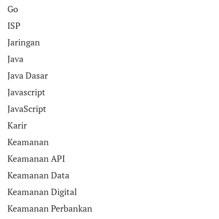
Go
ISP
Jaringan
Java
Java Dasar
Javascript
JavaScript
Karir
Keamanan
Keamanan API
Keamanan Data
Keamanan Digital
Keamanan Perbankan