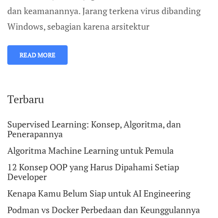
dan keamanannya. Jarang terkena virus dibanding
Windows, sebagian karena arsitektur
READ MORE
Terbaru
Supervised Learning: Konsep, Algoritma, dan
Penerapannya
Algoritma Machine Learning untuk Pemula
12 Konsep OOP yang Harus Dipahami Setiap
Developer
Kenapa Kamu Belum Siap untuk AI Engineering
Podman vs Docker Perbedaan dan Keunggulannya