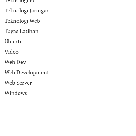
Teknologi IoT
Teknologi Jaringan
Teknologi Web
Tugas Latihan
Ubuntu
Video
Web Dev
Web Development
Web Server
Windows