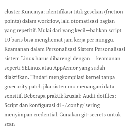
cluster Kuncinya: identifikasi titik gesekan (friction
points) dalam workflow, lalu otomatisasi bagian
yang repetitif. Mulai dari yang kecil—bahkan script
10 baris bisa menghemat jam kerja per minggu.
Keamanan dalam Personalisasi Sistem Personalisasi
sistem Linux harus dibarengi dengan ... keamanan
seperti SELinux atau AppArmor yang sudah
diaktifkan. Hindari mengkompilasi kernel tanpa
grsecurity patch jika sistemmu menangani data
sensitif. Beberapa praktik krusial: Audit dotfiles:
Script dan konfigurasi di ~/.config/ sering
menyimpan credential. Gunakan git-secrets untuk
scan