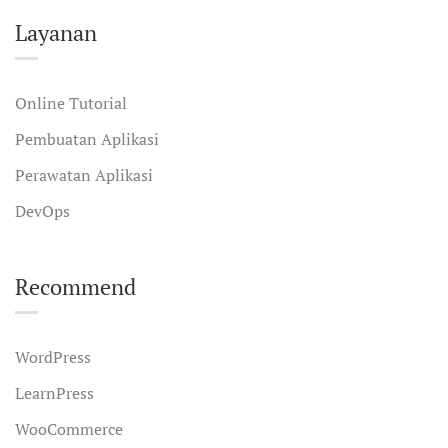
Layanan
Online Tutorial
Pembuatan Aplikasi
Perawatan Aplikasi
DevOps
Recommend
WordPress
LearnPress
WooCommerce