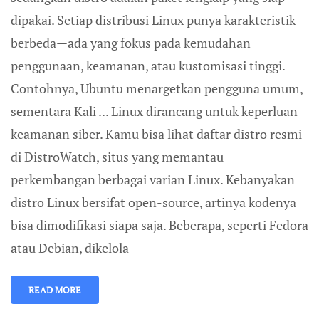
dipakai. Setiap distribusi Linux punya karakteristik
berbeda—ada yang fokus pada kemudahan
penggunaan, keamanan, atau kustomisasi tinggi.
Contohnya, Ubuntu menargetkan pengguna umum,
sementara Kali ... Linux dirancang untuk keperluan
keamanan siber. Kamu bisa lihat daftar distro resmi
di DistroWatch, situs yang memantau
perkembangan berbagai varian Linux. Kebanyakan
distro Linux bersifat open-source, artinya kodenya
bisa dimodifikasi siapa saja. Beberapa, seperti Fedora
atau Debian, dikelola
READ MORE