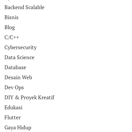
Backend Scalable
Bisnis
Blog
C/C++
Cybersecurity
Data Science
Database
Desain Web
Dev Ops
DIY & Proyek Kreatif
Edukasi
Flutter
Gaya Hidup