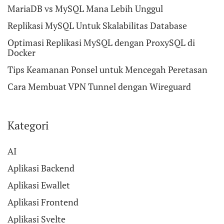
MariaDB vs MySQL Mana Lebih Unggul
Replikasi MySQL Untuk Skalabilitas Database
Optimasi Replikasi MySQL dengan ProxySQL di
Docker
Tips Keamanan Ponsel untuk Mencegah Peretasan
Cara Membuat VPN Tunnel dengan Wireguard
Kategori
AI
Aplikasi Backend
Aplikasi Ewallet
Aplikasi Frontend
Aplikasi Svelte