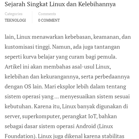
Sejarah Singkat Linux dan Kelebihannya
Categories
Comments
TEKNOLOGI
0 COMMENT
lain, Linux menawarkan kebebasan, keamanan, dan
kustomisasi tinggi. Namun, ada juga tantangan
seperti kurva belajar yang curam bagi pemula.
Artikel ini akan membahas asal-usul Linux,
kelebihan dan kekurangannya, serta perbedaannya
dengan OS lain. Mari eksplor lebih dalam tentang
sistem operasi yang ... menyesuaikan sistem sesuai
kebutuhan. Karena itu, Linux banyak digunakan di
server, superkomputer, perangkat IoT, bahkan
sebagai dasar sistem operasi Android (Linux
Foundation). Linux juga dikenal karena stabilitas