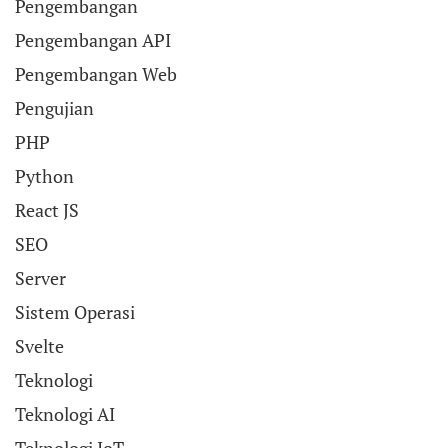
Pengembangan
Pengembangan API
Pengembangan Web
Pengujian
PHP
Python
React JS
SEO
Server
Sistem Operasi
Svelte
Teknologi
Teknologi AI