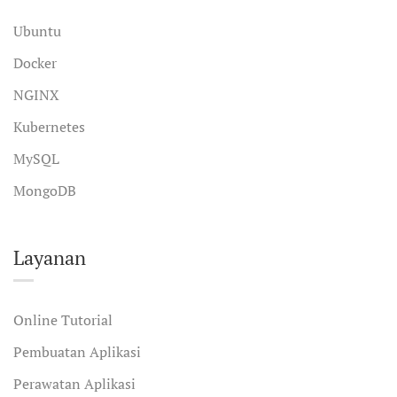
Ubuntu
Docker
NGINX
Kubernetes
MySQL
MongoDB
Layanan
Online Tutorial
Pembuatan Aplikasi
Perawatan Aplikasi