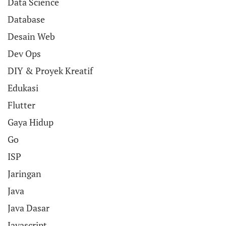
Data Science
Database
Desain Web
Dev Ops
DIY & Proyek Kreatif
Edukasi
Flutter
Gaya Hidup
Go
ISP
Jaringan
Java
Java Dasar
Javascript