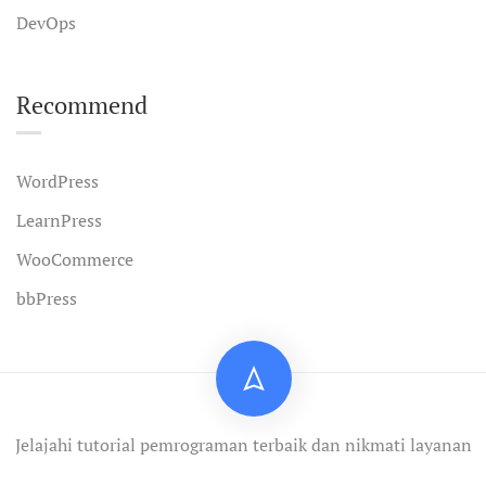
DevOps
Recommend
WordPress
LearnPress
WooCommerce
bbPress
Jelajahi tutorial pemrograman terbaik dan nikmati layanan
profesional.