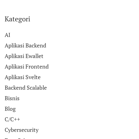
Kategori
AI
Aplikasi Backend
Aplikasi Ewallet
Aplikasi Frontend
Aplikasi Svelte
Backend Scalable
Bisnis
Blog
C/C++
Cybersecurity