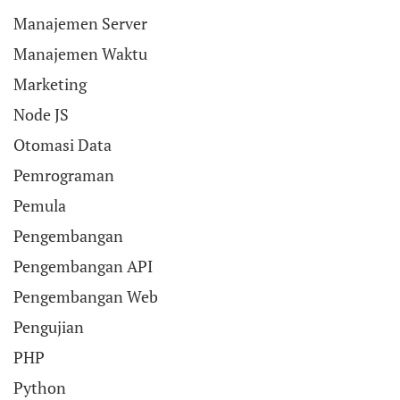
Manajemen Server
Manajemen Waktu
Marketing
Node JS
Otomasi Data
Pemrograman
Pemula
Pengembangan
Pengembangan API
Pengembangan Web
Pengujian
PHP
Python