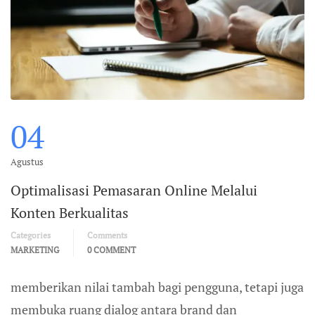
04
Agustus
Optimalisasi Pemasaran Online Melalui
Konten Berkualitas
Categories
Comments
MARKETING
0 COMMENT
memberikan nilai tambah bagi pengguna, tetapi juga
membuka ruang dialog antara brand dan