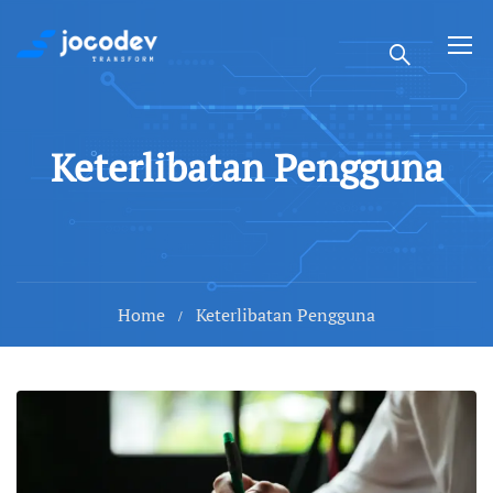
Keterlibatan Pengguna
Home
Keterlibatan Pengguna