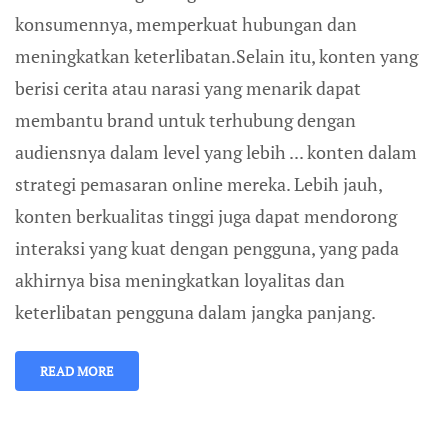
konsumennya, memperkuat hubungan dan
meningkatkan keterlibatan.Selain itu, konten yang
berisi cerita atau narasi yang menarik dapat
membantu brand untuk terhubung dengan
audiensnya dalam level yang lebih ... konten dalam
strategi pemasaran online mereka. Lebih jauh,
konten berkualitas tinggi juga dapat mendorong
interaksi yang kuat dengan pengguna, yang pada
akhirnya bisa meningkatkan loyalitas dan
keterlibatan pengguna dalam jangka panjang.
READ MORE