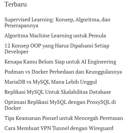
Terbaru
Supervised Learning: Konsep, Algoritma, dan
Penerapannya
Algoritma Machine Learning untuk Pemula
12 Konsep OOP yang Harus Dipahami Setiap
Developer
Kenapa Kamu Belum Siap untuk AI Engineering
Podman vs Docker Perbedaan dan Keunggulannya
MariaDB vs MySQL Mana Lebih Unggul
Replikasi MySQL Untuk Skalabilitas Database
Optimasi Replikasi MySQL dengan ProxySQL di
Docker
Tips Keamanan Ponsel untuk Mencegah Peretasan
Cara Membuat VPN Tunnel dengan Wireguard