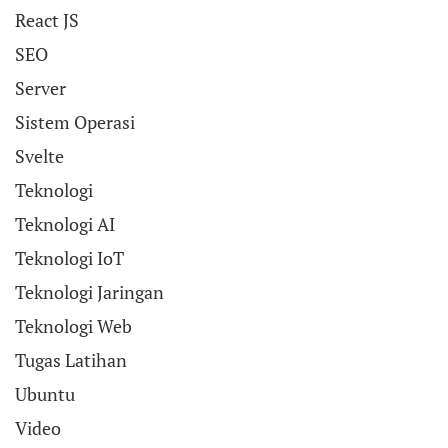
React JS
SEO
Server
Sistem Operasi
Svelte
Teknologi
Teknologi AI
Teknologi IoT
Teknologi Jaringan
Teknologi Web
Tugas Latihan
Ubuntu
Video