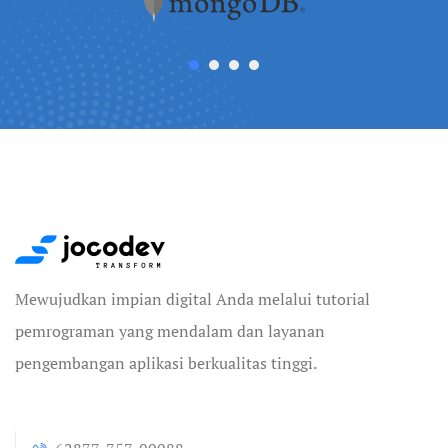
Mewujudkan impian digital Anda melalui tutorial
pemrograman yang mendalam dan layanan
pengembangan aplikasi berkualitas tinggi.