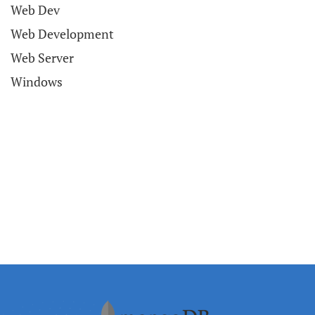
Web Dev
Web Development
Web Server
Windows