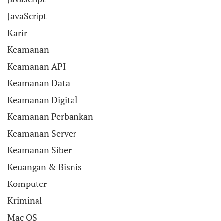
JavaScript
Karir
Keamanan
Keamanan API
Keamanan Data
Keamanan Digital
Keamanan Perbankan
Keamanan Server
Keamanan Siber
Keuangan & Bisnis
Komputer
Kriminal
Mac OS