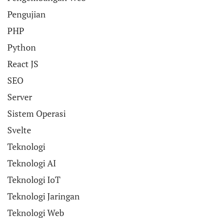
Pengujian
PHP
Python
React JS
SEO
Server
Sistem Operasi
Svelte
Teknologi
Teknologi AI
Teknologi IoT
Teknologi Jaringan
Teknologi Web