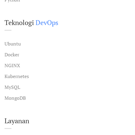
Teknologi
DevOps
Ubuntu
Docker
NGINX
Kubernetes
MySQL
MongoDB
Layanan