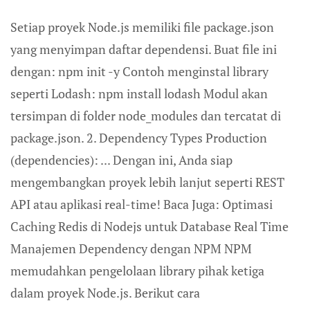
Setiap proyek Node.js memiliki file package.json
yang menyimpan daftar dependensi. Buat file ini
dengan: npm init -y Contoh menginstal library
seperti Lodash: npm install lodash Modul akan
tersimpan di folder node_modules dan tercatat di
package.json. 2. Dependency Types Production
(dependencies): ... Dengan ini, Anda siap
mengembangkan proyek lebih lanjut seperti REST
API atau aplikasi real-time! Baca Juga: Optimasi
Caching Redis di Nodejs untuk Database Real Time
Manajemen Dependency dengan NPM NPM
memudahkan pengelolaan library pihak ketiga
dalam proyek Node.js. Berikut cara