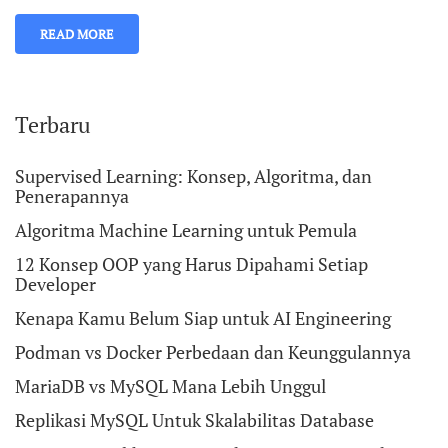
READ MORE
Terbaru
Supervised Learning: Konsep, Algoritma, dan
Penerapannya
Algoritma Machine Learning untuk Pemula
12 Konsep OOP yang Harus Dipahami Setiap
Developer
Kenapa Kamu Belum Siap untuk AI Engineering
Podman vs Docker Perbedaan dan Keunggulannya
MariaDB vs MySQL Mana Lebih Unggul
Replikasi MySQL Untuk Skalabilitas Database