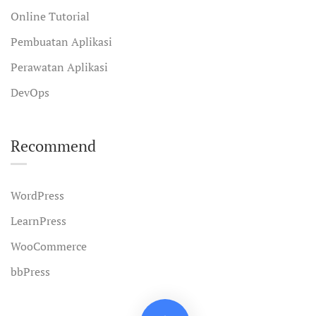
Online Tutorial
Pembuatan Aplikasi
Perawatan Aplikasi
DevOps
Recommend
WordPress
LearnPress
WooCommerce
bbPress