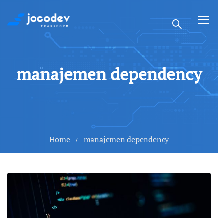
manajemen dependency
Home
manajemen dependency