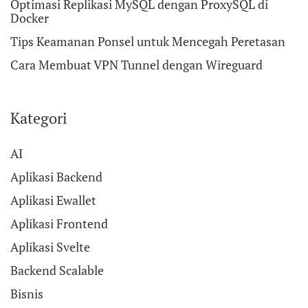
Optimasi Replikasi MySQL dengan ProxySQL di
Docker
Tips Keamanan Ponsel untuk Mencegah Peretasan
Cara Membuat VPN Tunnel dengan Wireguard
Kategori
AI
Aplikasi Backend
Aplikasi Ewallet
Aplikasi Frontend
Aplikasi Svelte
Backend Scalable
Bisnis