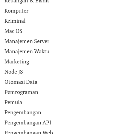
Keuangan & Bisnis
Komputer
Kriminal
Mac OS
Manajemen Server
Manajemen Waktu
Marketing
Node JS
Otomasi Data
Pemrograman
Pemula
Pengembangan
Pengembangan API
Pengembangan Web