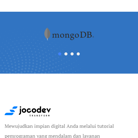
Mewujudkan impian digital Anda melalui tutorial
pemrograman yang mendalam dan layanan