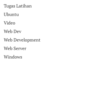
Tugas Latihan
Ubuntu
Video
Web Dev
Web Development
Web Server
Windows