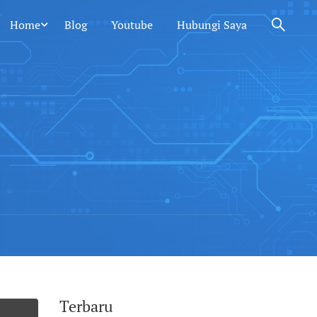
Home
Blog
Youtube
Hubungi Saya
Terbaru