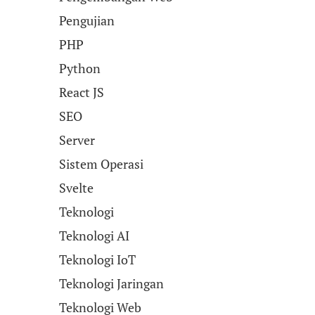
Pengujian
PHP
Python
React JS
SEO
Server
Sistem Operasi
Svelte
Teknologi
Teknologi AI
Teknologi IoT
Teknologi Jaringan
Teknologi Web