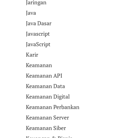
Jaringan
Java
Java Dasar
Javascript
JavaScript
Karir
Keamanan
Keamanan API
Keamanan Data
Keamanan Digital
Keamanan Perbankan
Keamanan Server
Keamanan Siber