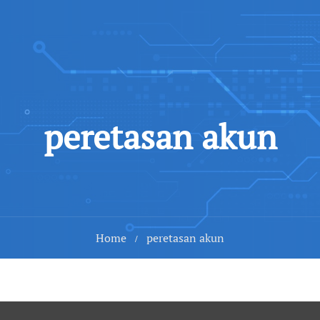
peretasan akun
Home
peretasan akun