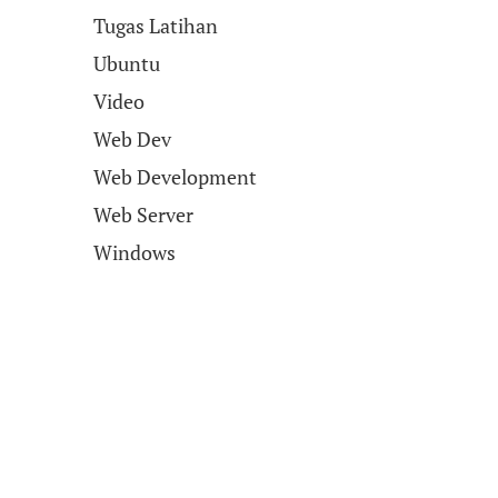
Tugas Latihan
Ubuntu
Video
Web Dev
Web Development
Web Server
Windows