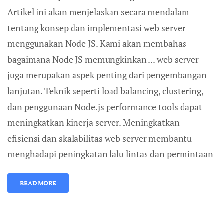
Artikel ini akan menjelaskan secara mendalam
tentang konsep dan implementasi web server
menggunakan Node JS. Kami akan membahas
bagaimana Node JS memungkinkan ... web server
juga merupakan aspek penting dari pengembangan
lanjutan. Teknik seperti load balancing, clustering,
dan penggunaan Node.js performance tools dapat
meningkatkan kinerja server. Meningkatkan
efisiensi dan skalabilitas web server membantu
menghadapi peningkatan lalu lintas dan permintaan
READ MORE