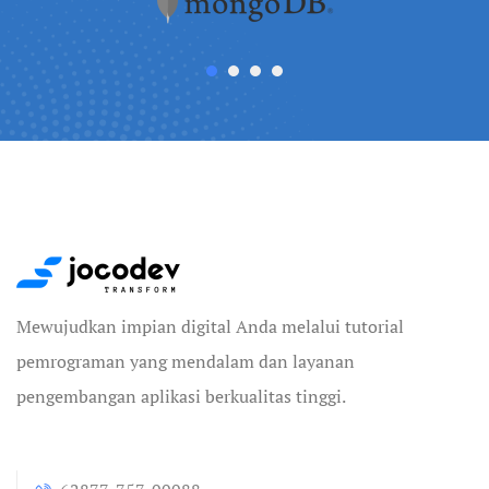
Mewujudkan impian digital Anda melalui tutorial
pemrograman yang mendalam dan layanan
pengembangan aplikasi berkualitas tinggi.