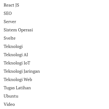
React JS
SEO
Server
Sistem Operasi
Svelte
Teknologi
Teknologi AI
Teknologi IoT
Teknologi Jaringan
Teknologi Web
Tugas Latihan
Ubuntu
Video