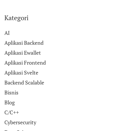
Kategori
AI
Aplikasi Backend
Aplikasi Ewallet
Aplikasi Frontend
Aplikasi Svelte
Backend Scalable
Bisnis
Blog
C/C++
Cybersecurity