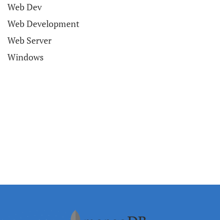
Web Dev
Web Development
Web Server
Windows