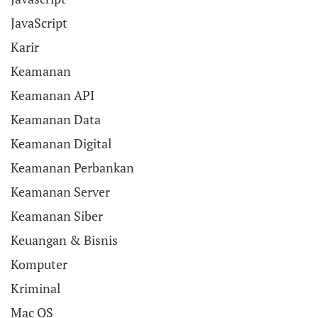
JavaScript
Karir
Keamanan
Keamanan API
Keamanan Data
Keamanan Digital
Keamanan Perbankan
Keamanan Server
Keamanan Siber
Keuangan & Bisnis
Komputer
Kriminal
Mac OS