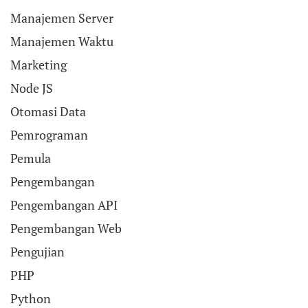
Manajemen Server
Manajemen Waktu
Marketing
Node JS
Otomasi Data
Pemrograman
Pemula
Pengembangan
Pengembangan API
Pengembangan Web
Pengujian
PHP
Python