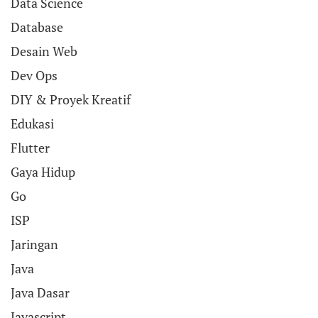
Data Science
Database
Desain Web
Dev Ops
DIY & Proyek Kreatif
Edukasi
Flutter
Gaya Hidup
Go
ISP
Jaringan
Java
Java Dasar
Javascript