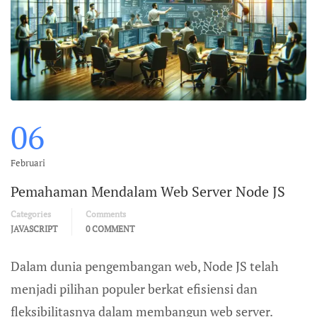
06
Februari
Pemahaman Mendalam Web Server Node JS
Categories
Comments
JAVASCRIPT
0 COMMENT
Dalam dunia pengembangan web, Node JS telah
menjadi pilihan populer berkat efisiensi dan
fleksibilitasnya dalam membangun web server.