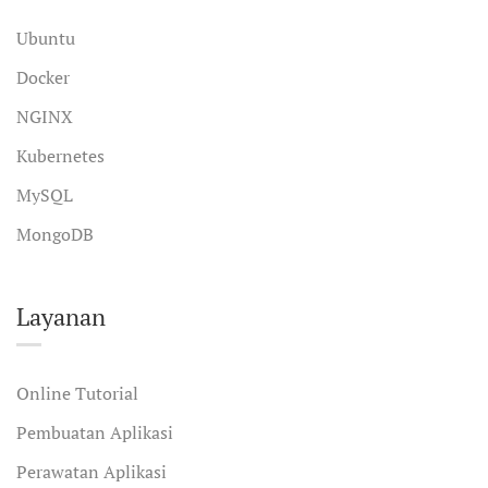
Ubuntu
Docker
NGINX
Kubernetes
MySQL
MongoDB
Layanan
Online Tutorial
Pembuatan Aplikasi
Perawatan Aplikasi