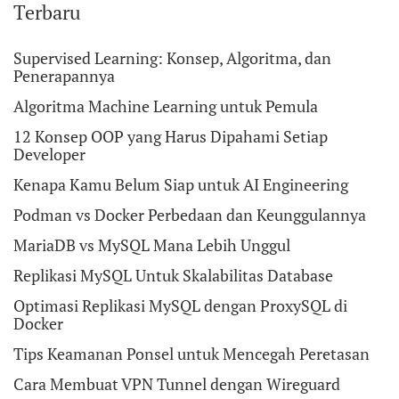
Terbaru
Supervised Learning: Konsep, Algoritma, dan
Penerapannya
Algoritma Machine Learning untuk Pemula
12 Konsep OOP yang Harus Dipahami Setiap
Developer
Kenapa Kamu Belum Siap untuk AI Engineering
Podman vs Docker Perbedaan dan Keunggulannya
MariaDB vs MySQL Mana Lebih Unggul
Replikasi MySQL Untuk Skalabilitas Database
Optimasi Replikasi MySQL dengan ProxySQL di
Docker
Tips Keamanan Ponsel untuk Mencegah Peretasan
Cara Membuat VPN Tunnel dengan Wireguard