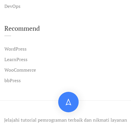
DevOps
Recommend
WordPress
LearnPress
WooCommerce
bbPress
Jelajahi tutorial pemrograman terbaik dan nikmati layanan
profesional.