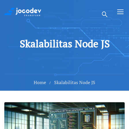
Skalabilitas Node JS
Home
Skalabilitas Node JS