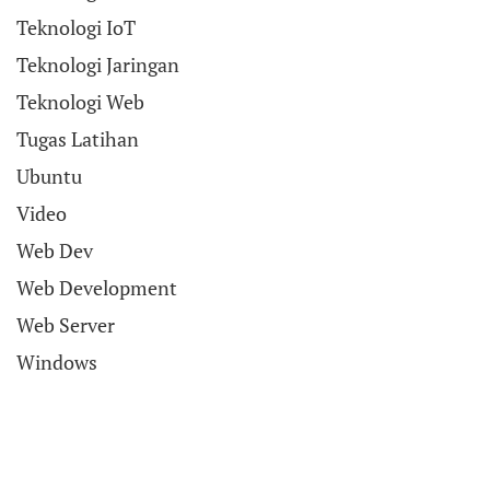
Teknologi IoT
Teknologi Jaringan
Teknologi Web
Tugas Latihan
Ubuntu
Video
Web Dev
Web Development
Web Server
Windows