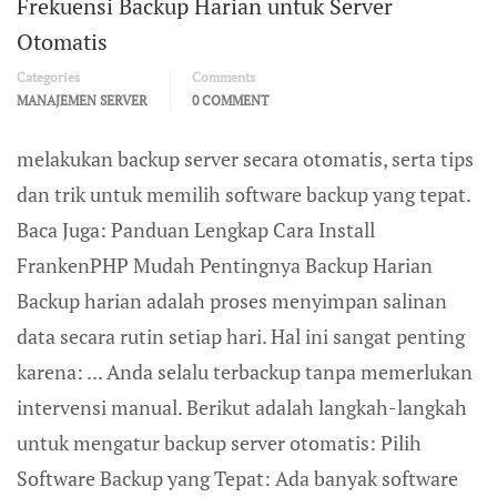
Frekuensi Backup Harian untuk Server
Otomatis
Categories
Comments
MANAJEMEN SERVER
0 COMMENT
melakukan backup server secara otomatis, serta tips
dan trik untuk memilih software backup yang tepat.
Baca Juga: Panduan Lengkap Cara Install
FrankenPHP Mudah Pentingnya Backup Harian
Backup harian adalah proses menyimpan salinan
data secara rutin setiap hari. Hal ini sangat penting
karena: ... Anda selalu terbackup tanpa memerlukan
intervensi manual. Berikut adalah langkah-langkah
untuk mengatur backup server otomatis: Pilih
Software Backup yang Tepat: Ada banyak software