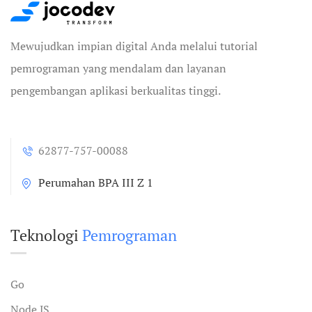
Mewujudkan impian digital Anda melalui tutorial
pemrograman yang mendalam dan layanan
pengembangan aplikasi berkualitas tinggi.
62877-757-00088
Perumahan BPA III Z 1
Teknologi
Pemrograman
Go
Node JS