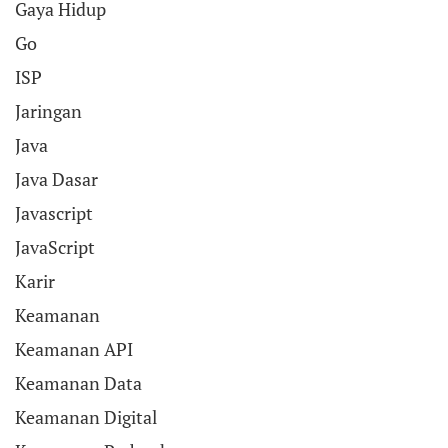
Gaya Hidup
Go
ISP
Jaringan
Java
Java Dasar
Javascript
JavaScript
Karir
Keamanan
Keamanan API
Keamanan Data
Keamanan Digital