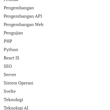
Pengembangan
Pengembangan API
Pengembangan Web
Pengujian
PHP
Python
React JS
SEO
Server
Sistem Operasi
Svelte
Teknologi
Teknologi AI