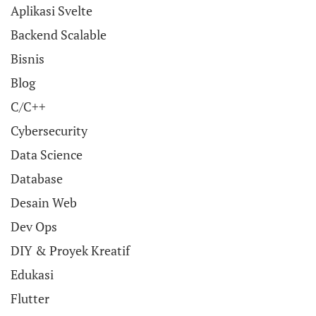
Aplikasi Svelte
Backend Scalable
Bisnis
Blog
C/C++
Cybersecurity
Data Science
Database
Desain Web
Dev Ops
DIY & Proyek Kreatif
Edukasi
Flutter