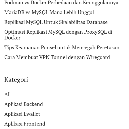
Podman vs Docker Perbedaan dan Keunggulannya
MariaDB vs MySQL Mana Lebih Unggul
Replikasi MySQL Untuk Skalabilitas Database
Optimasi Replikasi MySQL dengan ProxySQL di
Docker
Tips Keamanan Ponsel untuk Mencegah Peretasan
Cara Membuat VPN Tunnel dengan Wireguard
Kategori
AI
Aplikasi Backend
Aplikasi Ewallet
Aplikasi Frontend