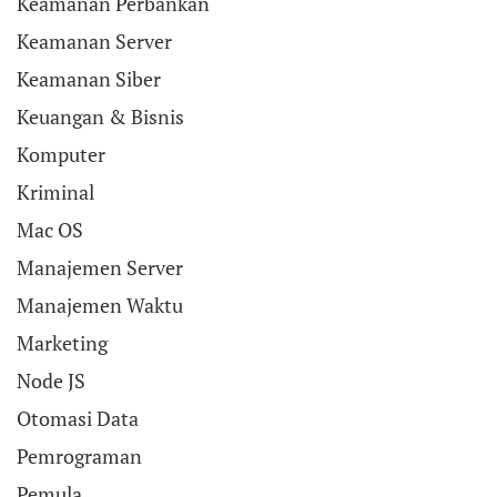
Keamanan Perbankan
Keamanan Server
Keamanan Siber
Keuangan & Bisnis
Komputer
Kriminal
Mac OS
Manajemen Server
Manajemen Waktu
Marketing
Node JS
Otomasi Data
Pemrograman
Pemula