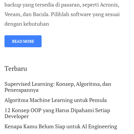
backup yang tersedia di pasaran, seperti Acronis,
Veeam, dan Bacula. Pilihlah software yang sesuai
dengan kebutuhan
READ MORE
Terbaru
Supervised Learning: Konsep, Algoritma, dan
Penerapannya
Algoritma Machine Learning untuk Pemula
12 Konsep OOP yang Harus Dipahami Setiap
Developer
Kenapa Kamu Belum Siap untuk AI Engineering