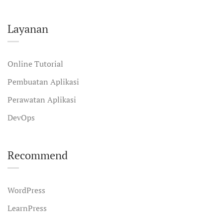
Layanan
Online Tutorial
Pembuatan Aplikasi
Perawatan Aplikasi
DevOps
Recommend
WordPress
LearnPress