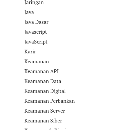
Jaringan
Java
Java Dasar
Javascript
JavaScript
Karir
Keamanan
Keamanan API
Keamanan Data
Keamanan Digital
Keamanan Perbankan
Keamanan Server
Keamanan Siber