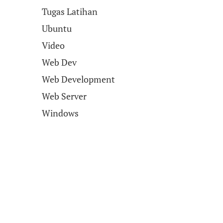
Tugas Latihan
Ubuntu
Video
Web Dev
Web Development
Web Server
Windows