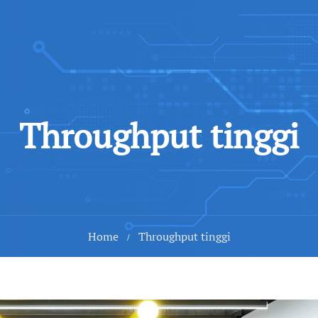
Throughput tinggi
Home
Throughput tinggi