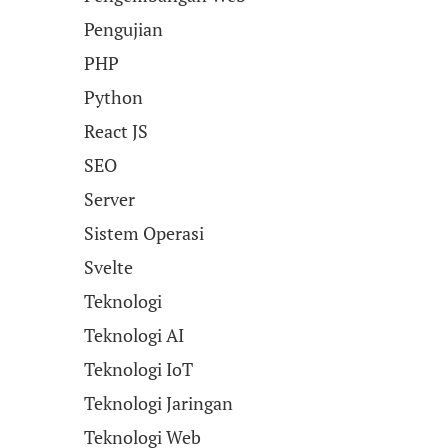
Pengujian
PHP
Python
React JS
SEO
Server
Sistem Operasi
Svelte
Teknologi
Teknologi AI
Teknologi IoT
Teknologi Jaringan
Teknologi Web