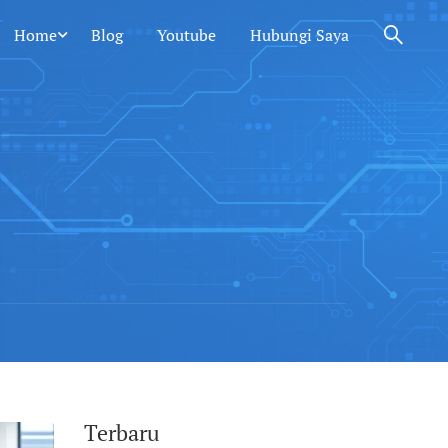
Home
Blog
Youtube
Hubungi Saya
Terbaru