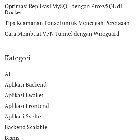
Optimasi Replikasi MySQL dengan ProxySQL di
Docker
Tips Keamanan Ponsel untuk Mencegah Peretasan
Cara Membuat VPN Tunnel dengan Wireguard
Kategori
AI
Aplikasi Backend
Aplikasi Ewallet
Aplikasi Frontend
Aplikasi Svelte
Backend Scalable
Bisnis