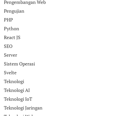
Pengembangan Web
Pengujian
PHP
Python
React JS
SEO
Server
Sistem Operasi
Svelte
Teknologi
Teknologi AI
Teknologi IoT
Teknologi Jaringan