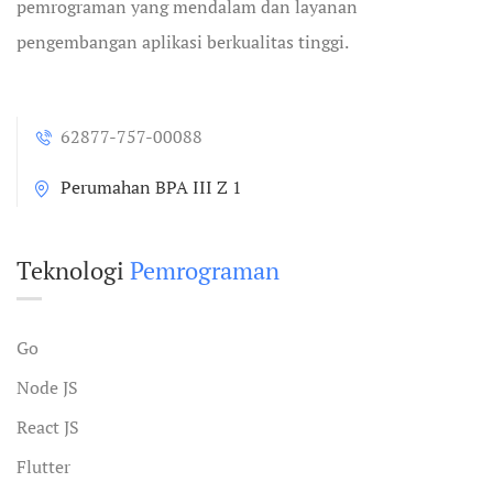
pemrograman yang mendalam dan layanan
pengembangan aplikasi berkualitas tinggi.
62877-757-00088
Perumahan BPA III Z 1
Teknologi
Pemrograman
Go
Node JS
React JS
Flutter