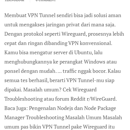
Membuat VPN Tunnel sendiri bisa jadi solusi aman
untuk mengakses jaringan privat dari mana saja.
Dengan protokol seperti Wireguard, prosesnya lebih
cepat dan ringan dibanding VPN konvensional.
Kamu bisa mengatur server di Ubuntu, lalu
menghubungkannya ke perangkat Windows atau
ponsel dengan mudah. ... traffic nggak bocor. Kalau
semua tes berhasil, berarti VPN Tunnel-mu siap
dipakai. Masalah umum? Cek Wireguard
Troubleshooting atau forum Reddit r/WireGuard.
Baca Juga: Pengenalan Nodejs dan Node Package
Manager Troubleshooting Masalah Umum Masalah
umum pas bikin VPN Tunnel pake Wireguard itu