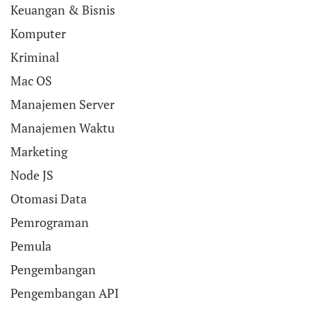
Keuangan & Bisnis
Komputer
Kriminal
Mac OS
Manajemen Server
Manajemen Waktu
Marketing
Node JS
Otomasi Data
Pemrograman
Pemula
Pengembangan
Pengembangan API