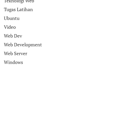
Teknologi Web
Tugas Latihan
Ubuntu
Video
Web Dev
Web Development
Web Server
Windows