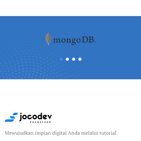
Mewujudkan impian digital Anda melalui tutorial