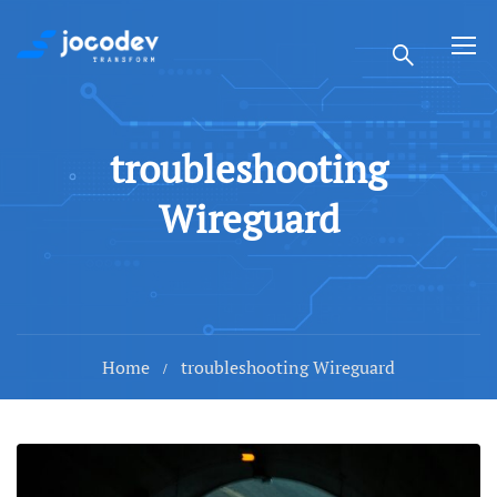
troubleshooting
Wireguard
Home
troubleshooting Wireguard