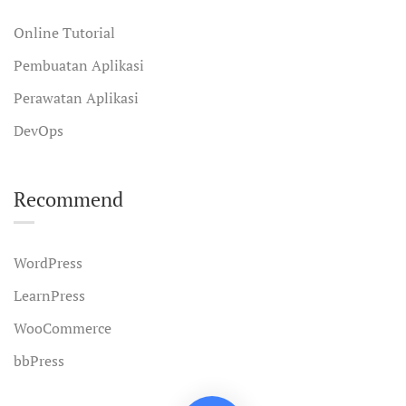
Online Tutorial
Pembuatan Aplikasi
Perawatan Aplikasi
DevOps
Recommend
WordPress
LearnPress
WooCommerce
bbPress