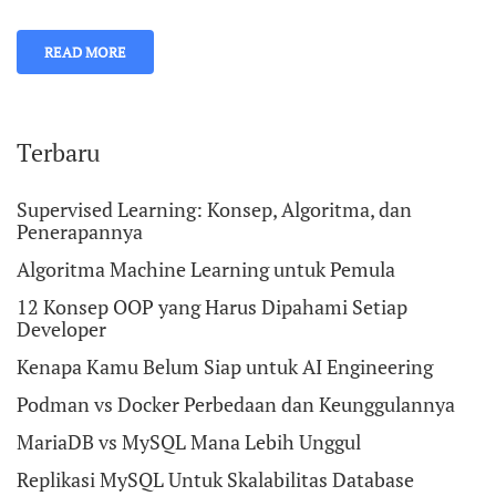
READ MORE
Terbaru
Supervised Learning: Konsep, Algoritma, dan
Penerapannya
Algoritma Machine Learning untuk Pemula
12 Konsep OOP yang Harus Dipahami Setiap
Developer
Kenapa Kamu Belum Siap untuk AI Engineering
Podman vs Docker Perbedaan dan Keunggulannya
MariaDB vs MySQL Mana Lebih Unggul
Replikasi MySQL Untuk Skalabilitas Database