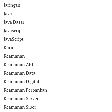
Jaringan
Java
Java Dasar
Javascript
JavaScript
Karir
Keamanan
Keamanan API
Keamanan Data
Keamanan Digital
Keamanan Perbankan
Keamanan Server
Keamanan Siber