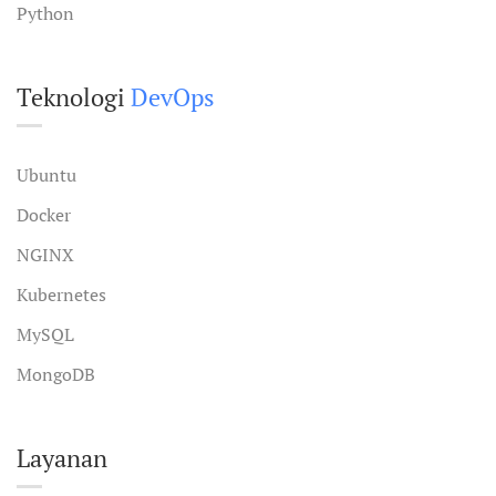
Python
Teknologi
DevOps
Ubuntu
Docker
NGINX
Kubernetes
MySQL
MongoDB
Layanan