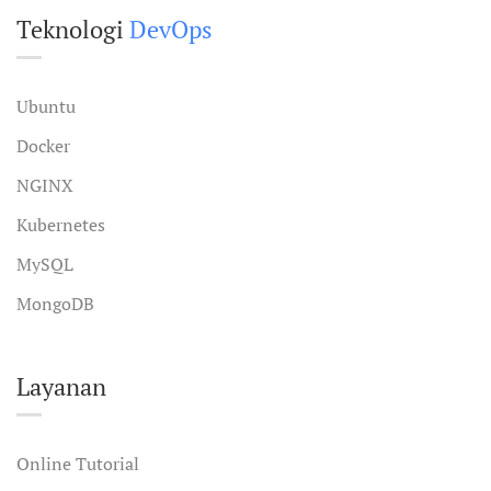
Teknologi
DevOps
Ubuntu
Docker
NGINX
Kubernetes
MySQL
MongoDB
Layanan
Online Tutorial