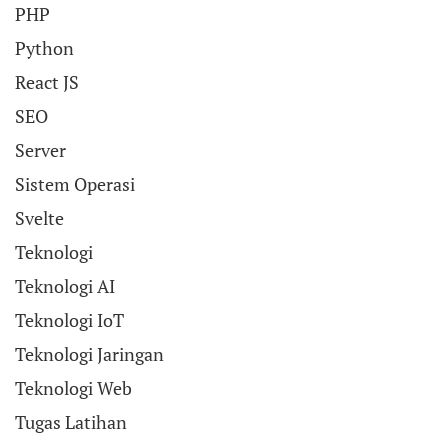
PHP
Python
React JS
SEO
Server
Sistem Operasi
Svelte
Teknologi
Teknologi AI
Teknologi IoT
Teknologi Jaringan
Teknologi Web
Tugas Latihan