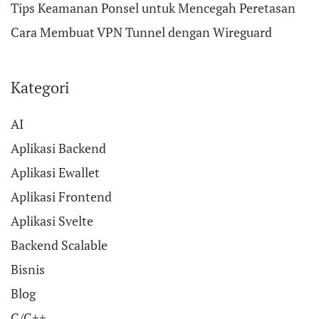
Tips Keamanan Ponsel untuk Mencegah Peretasan
Cara Membuat VPN Tunnel dengan Wireguard
Kategori
AI
Aplikasi Backend
Aplikasi Ewallet
Aplikasi Frontend
Aplikasi Svelte
Backend Scalable
Bisnis
Blog
C/C++