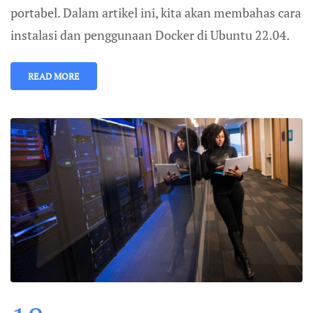
portabel. Dalam artikel ini, kita akan membahas cara
instalasi dan penggunaan Docker di Ubuntu 22.04.
READ MORE