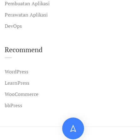
Pembuatan Aplikasi
Perawatan Aplikasi
DevOps
Recommend
WordPress
LearnPress
WooCommerce
bbPress