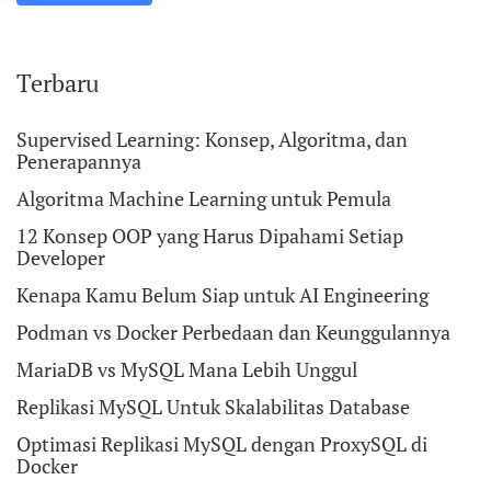
Terbaru
Supervised Learning: Konsep, Algoritma, dan
Penerapannya
Algoritma Machine Learning untuk Pemula
12 Konsep OOP yang Harus Dipahami Setiap
Developer
Kenapa Kamu Belum Siap untuk AI Engineering
Podman vs Docker Perbedaan dan Keunggulannya
MariaDB vs MySQL Mana Lebih Unggul
Replikasi MySQL Untuk Skalabilitas Database
Optimasi Replikasi MySQL dengan ProxySQL di
Docker