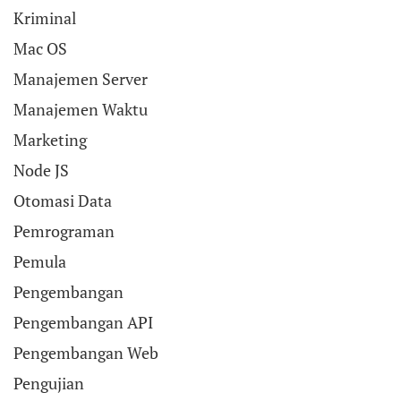
Kriminal
Mac OS
Manajemen Server
Manajemen Waktu
Marketing
Node JS
Otomasi Data
Pemrograman
Pemula
Pengembangan
Pengembangan API
Pengembangan Web
Pengujian