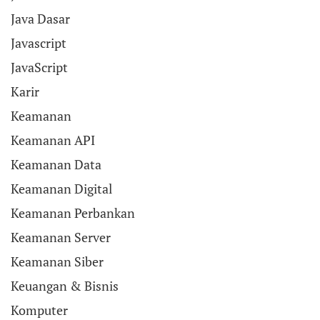
Java Dasar
Javascript
JavaScript
Karir
Keamanan
Keamanan API
Keamanan Data
Keamanan Digital
Keamanan Perbankan
Keamanan Server
Keamanan Siber
Keuangan & Bisnis
Komputer