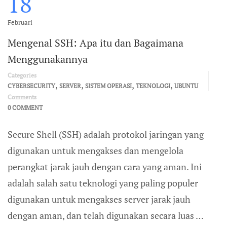
18
Februari
Mengenal SSH: Apa itu dan Bagaimana
Menggunakannya
Categories
,
,
,
,
CYBERSECURITY
SERVER
SISTEM OPERASI
TEKNOLOGI
UBUNTU
Comments
0 COMMENT
Secure Shell (SSH) adalah protokol jaringan yang
digunakan untuk mengakses dan mengelola
perangkat jarak jauh dengan cara yang aman. Ini
adalah salah satu teknologi yang paling populer
digunakan untuk mengakses server jarak jauh
dengan aman, dan telah digunakan secara luas …