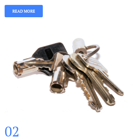
READ MORE
02