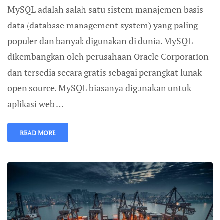
MySQL adalah salah satu sistem manajemen basis
data (database management system) yang paling
populer dan banyak digunakan di dunia. MySQL
dikembangkan oleh perusahaan Oracle Corporation
dan tersedia secara gratis sebagai perangkat lunak
open source. MySQL biasanya digunakan untuk
aplikasi web …
READ MORE