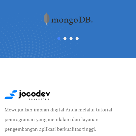
Mewujudkan impian digital Anda melalui tutorial
pemrograman yang mendalam dan layanan
pengembangan aplikasi berkualitas tinggi.