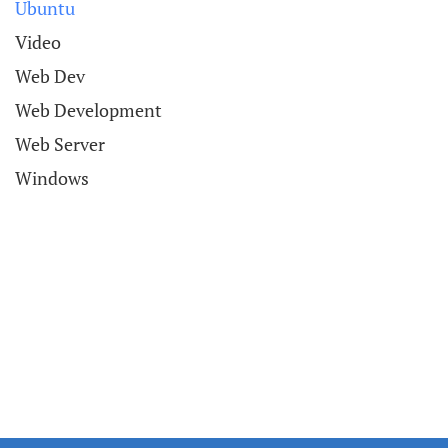
Ubuntu
Video
Web Dev
Web Development
Web Server
Windows