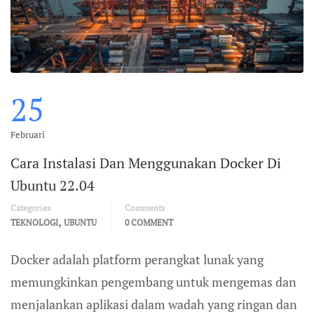
25
Februari
Cara Instalasi Dan Menggunakan Docker Di
Ubuntu 22.04
Categories
Comments
,
TEKNOLOGI
UBUNTU
0 COMMENT
Docker adalah platform perangkat lunak yang
memungkinkan pengembang untuk mengemas dan
menjalankan aplikasi dalam wadah yang ringan dan