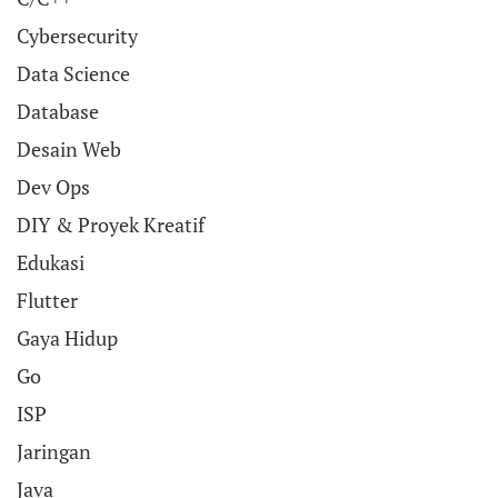
Cybersecurity
Data Science
Database
Desain Web
Dev Ops
DIY & Proyek Kreatif
Edukasi
Flutter
Gaya Hidup
Go
ISP
Jaringan
Java