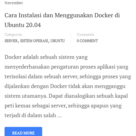
November
Cara Instalasi dan Menggunakan Docker di
Ubuntu 20.04
Categories
Comments
,
,
SERVER
SISTEM OPERASI
UBUNTU
0 COMMENT
Docker adalah sebuah sistem yang
menyederhanakan pengaturan proses aplikasi yang
terisolasi dalam sebuah server, sehingga proses yang
dijalankan dengan Docker tidak akan mengganggu
sistem utamanya. Dapat dianalogikan sebuah kapal
peti kemas sebagai server, sehingga apapun yang
terjadi di dalam salah …
READ MORE