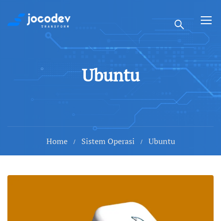
Ubuntu
Home
Sistem Operasi
Ubuntu