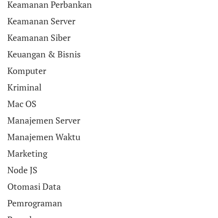
Keamanan Perbankan
Keamanan Server
Keamanan Siber
Keuangan & Bisnis
Komputer
Kriminal
Mac OS
Manajemen Server
Manajemen Waktu
Marketing
Node JS
Otomasi Data
Pemrograman