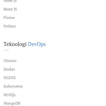
Node JS
React JS
Flutter
Python
Teknologi
DevOps
Ubuntu
Docker
NGINX
Kubernetes
MySQL
MongoDB