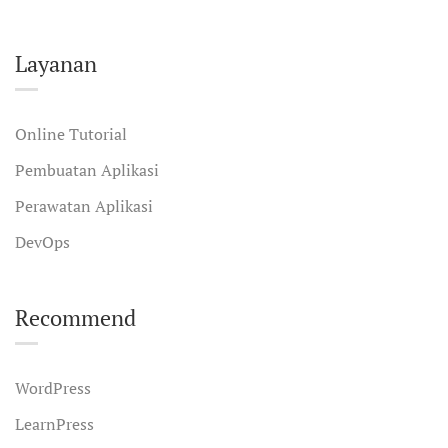
Layanan
Online Tutorial
Pembuatan Aplikasi
Perawatan Aplikasi
DevOps
Recommend
WordPress
LearnPress