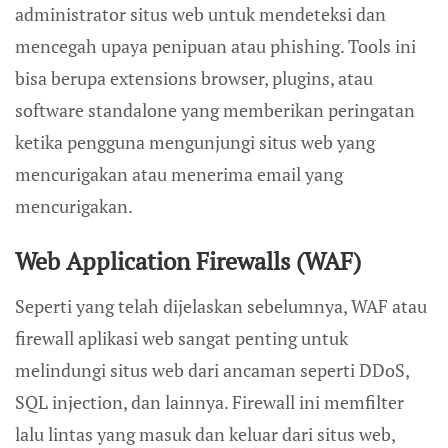
administrator situs web untuk mendeteksi dan
mencegah upaya penipuan atau phishing. Tools ini
bisa berupa extensions browser, plugins, atau
software standalone yang memberikan peringatan
ketika pengguna mengunjungi situs web yang
mencurigakan atau menerima email yang
mencurigakan.
Web Application Firewalls (WAF)
Seperti yang telah dijelaskan sebelumnya, WAF atau
firewall aplikasi web sangat penting untuk
melindungi situs web dari ancaman seperti DDoS,
SQL injection, dan lainnya. Firewall ini memfilter
lalu lintas yang masuk dan keluar dari situs web,