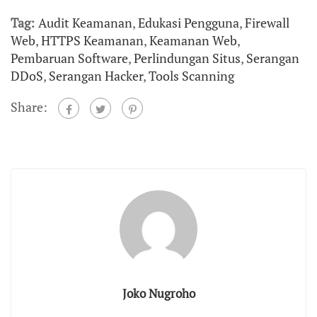
Tag:
Audit Keamanan
,
Edukasi Pengguna
,
Firewall
Web
,
HTTPS Keamanan
,
Keamanan Web
,
Pembaruan Software
,
Perlindungan Situs
,
Serangan
DDoS
,
Serangan Hacker
,
Tools Scanning
Share:
Joko Nugroho