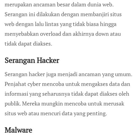
merupakan ancaman besar dalam dunia web.
Serangan ini dilakukan dengan membanjiri situs
web dengan lalu lintas yang tidak biasa hingga
menyebabkan overload dan akhirnya down atau
tidak dapat diakses.
Serangan Hacker
Serangan hacker juga menjadi ancaman yang umum.
Penjahat cyber mencoba untuk mengakses data dan
informasi yang seharusnya tidak dapat diakses oleh
publik. Mereka mungkin mencoba untuk merusak
situs web atau mencuri data yang penting.
Malware