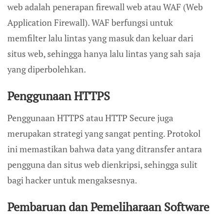
web adalah penerapan firewall web atau WAF (Web
Application Firewall). WAF berfungsi untuk
memfilter lalu lintas yang masuk dan keluar dari
situs web, sehingga hanya lalu lintas yang sah saja
yang diperbolehkan.
Penggunaan HTTPS
Penggunaan HTTPS atau HTTP Secure juga
merupakan strategi yang sangat penting. Protokol
ini memastikan bahwa data yang ditransfer antara
pengguna dan situs web dienkripsi, sehingga sulit
bagi hacker untuk mengaksesnya.
Pembaruan dan Pemeliharaan Software