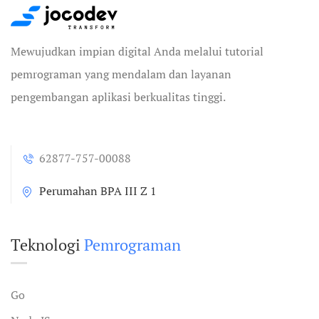
Mewujudkan impian digital Anda melalui tutorial
pemrograman yang mendalam dan layanan
pengembangan aplikasi berkualitas tinggi.
62877-757-00088
Perumahan BPA III Z 1
Teknologi
Pemrograman
Go