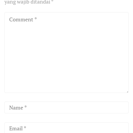
yang wajib ditandai
*