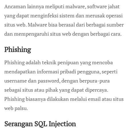
Ancaman lainnya meliputi malware, software jahat
yang dapat menginfeksi sistem dan merusak operasi
situs web. Malware bisa berasal dari berbagai sumber
dan mempengaruhi situs web dengan berbagai cara.
Phishing
Phishing adalah teknik penipuan yang mencoba
mendapatkan informasi pribadi pengguna, seperti
username dan password, dengan berpura-pura
sebagai situs atau pihak yang dapat dipercaya.
Phishing biasanya dilakukan melalui email atau situs
web palsu.
Serangan SQL Injection