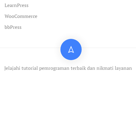
LearnPress
WooCommerce
bbPress
Jelajahi tutorial pemrograman terbaik dan nikmati layanan
profesional.
Privacy
Terms
Sitemap
Purchase