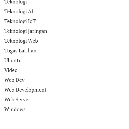
Teknologi
Teknologi AI
Teknologi IoT
Teknologi Jaringan
Teknologi Web
Tugas Latihan
Ubuntu
Video
Web Dev
Web Development
Web Server
Windows