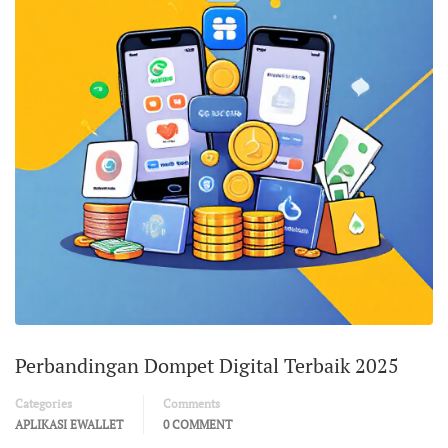
Perbandingan Dompet Digital Terbaik 2025
Categories
Comments
APLIKASI EWALLET
0 COMMENT