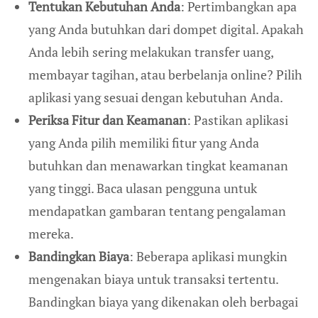
Tentukan Kebutuhan Anda
: Pertimbangkan apa
yang Anda butuhkan dari dompet digital. Apakah
Anda lebih sering melakukan transfer uang,
membayar tagihan, atau berbelanja online? Pilih
aplikasi yang sesuai dengan kebutuhan Anda.
Periksa Fitur dan Keamanan
: Pastikan aplikasi
yang Anda pilih memiliki fitur yang Anda
butuhkan dan menawarkan tingkat keamanan
yang tinggi. Baca ulasan pengguna untuk
mendapatkan gambaran tentang pengalaman
mereka.
Bandingkan Biaya
: Beberapa aplikasi mungkin
mengenakan biaya untuk transaksi tertentu.
Bandingkan biaya yang dikenakan oleh berbagai