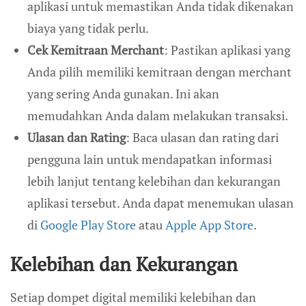
aplikasi untuk memastikan Anda tidak dikenakan
biaya yang tidak perlu.
Cek Kemitraan Merchant
: Pastikan aplikasi yang
Anda pilih memiliki kemitraan dengan merchant
yang sering Anda gunakan. Ini akan
memudahkan Anda dalam melakukan transaksi.
Ulasan dan Rating
: Baca ulasan dan rating dari
pengguna lain untuk mendapatkan informasi
lebih lanjut tentang kelebihan dan kekurangan
aplikasi tersebut. Anda dapat menemukan ulasan
di
Google Play Store
atau
Apple App Store
.
Kelebihan dan Kekurangan
Setiap dompet digital memiliki kelebihan dan