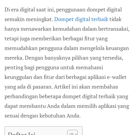
Di era digital saat ini, penggunaan dompet digital
semakin meningkat.
Dompet digital terbaik
tidak
hanya menawarkan kemudahan dalam bertransaksi,
tetapi juga memberikan berbagai fitur yang
memudahkan pengguna dalam mengelola keuangan
mereka. Dengan banyaknya pilihan yang tersedia,
penting bagi pengguna untuk memahami
keunggulan dan fitur dari berbagai aplikasi e-wallet
yang ada di pasaran. Artikel ini akan membahas
perbandingan beberapa dompet digital terbaik yang
dapat membantu Anda dalam memilih aplikasi yang
sesuai dengan kebutuhan Anda.