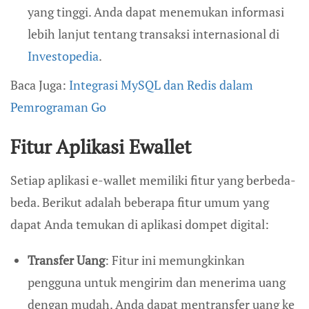
yang tinggi. Anda dapat menemukan informasi
lebih lanjut tentang transaksi internasional di
Investopedia
.
Baca Juga:
Integrasi MySQL dan Redis dalam
Pemrograman Go
Fitur Aplikasi Ewallet
Setiap aplikasi e-wallet memiliki fitur yang berbeda-
beda. Berikut adalah beberapa fitur umum yang
dapat Anda temukan di aplikasi dompet digital:
Transfer Uang
: Fitur ini memungkinkan
pengguna untuk mengirim dan menerima uang
dengan mudah. Anda dapat mentransfer uang ke