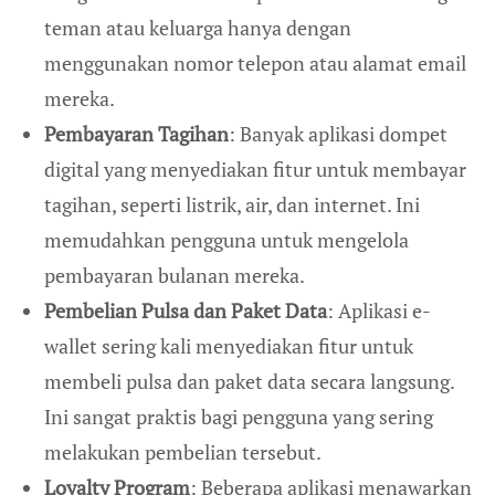
teman atau keluarga hanya dengan
menggunakan nomor telepon atau alamat email
mereka.
Pembayaran Tagihan
: Banyak aplikasi dompet
digital yang menyediakan fitur untuk membayar
tagihan, seperti listrik, air, dan internet. Ini
memudahkan pengguna untuk mengelola
pembayaran bulanan mereka.
Pembelian Pulsa dan Paket Data
: Aplikasi e-
wallet sering kali menyediakan fitur untuk
membeli pulsa dan paket data secara langsung.
Ini sangat praktis bagi pengguna yang sering
melakukan pembelian tersebut.
Loyalty Program
: Beberapa aplikasi menawarkan