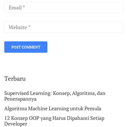
Terbaru
Supervised Learning: Konsep, Algoritma, dan
Penerapannya
Algoritma Machine Learning untuk Pemula
12 Konsep OOP yang Harus Dipahami Setiap
Developer