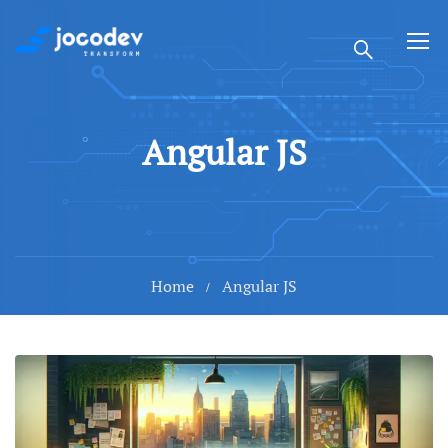
Angular JS
Home
Angular JS