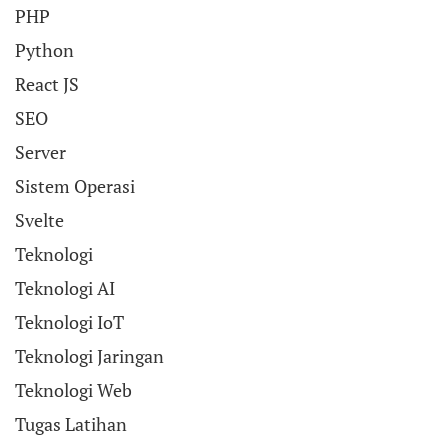
PHP
Python
React JS
SEO
Server
Sistem Operasi
Svelte
Teknologi
Teknologi AI
Teknologi IoT
Teknologi Jaringan
Teknologi Web
Tugas Latihan