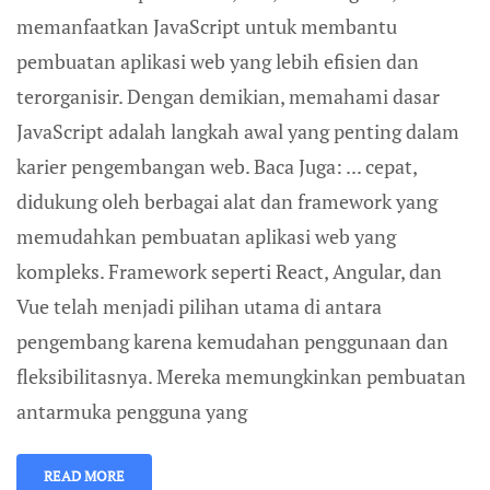
memanfaatkan JavaScript untuk membantu
pembuatan aplikasi web yang lebih efisien dan
terorganisir. Dengan demikian, memahami dasar
JavaScript adalah langkah awal yang penting dalam
karier pengembangan web. Baca Juga: ... cepat,
didukung oleh berbagai alat dan framework yang
memudahkan pembuatan aplikasi web yang
kompleks. Framework seperti React, Angular, dan
Vue telah menjadi pilihan utama di antara
pengembang karena kemudahan penggunaan dan
fleksibilitasnya. Mereka memungkinkan pembuatan
antarmuka pengguna yang
READ MORE