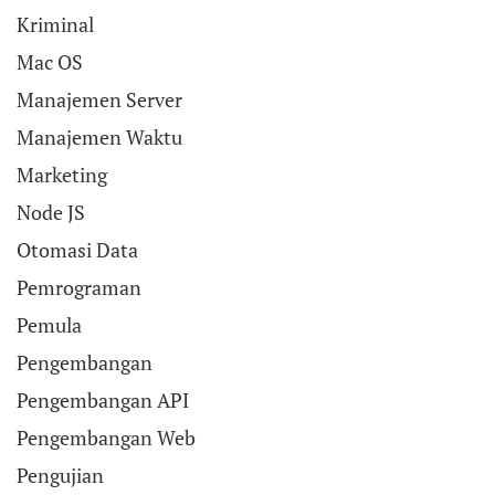
Kriminal
Mac OS
Manajemen Server
Manajemen Waktu
Marketing
Node JS
Otomasi Data
Pemrograman
Pemula
Pengembangan
Pengembangan API
Pengembangan Web
Pengujian