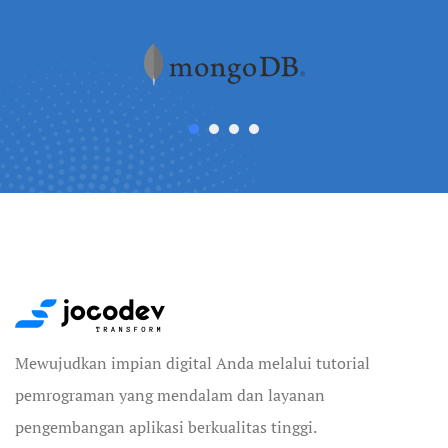
Mewujudkan impian digital Anda melalui tutorial
pemrograman yang mendalam dan layanan
pengembangan aplikasi berkualitas tinggi.