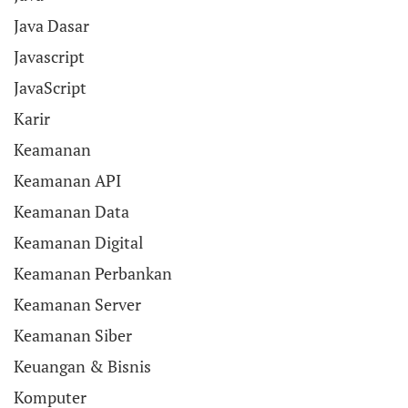
Java Dasar
Javascript
JavaScript
Karir
Keamanan
Keamanan API
Keamanan Data
Keamanan Digital
Keamanan Perbankan
Keamanan Server
Keamanan Siber
Keuangan & Bisnis
Komputer