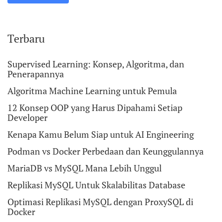
Terbaru
Supervised Learning: Konsep, Algoritma, dan
Penerapannya
Algoritma Machine Learning untuk Pemula
12 Konsep OOP yang Harus Dipahami Setiap
Developer
Kenapa Kamu Belum Siap untuk AI Engineering
Podman vs Docker Perbedaan dan Keunggulannya
MariaDB vs MySQL Mana Lebih Unggul
Replikasi MySQL Untuk Skalabilitas Database
Optimasi Replikasi MySQL dengan ProxySQL di
Docker