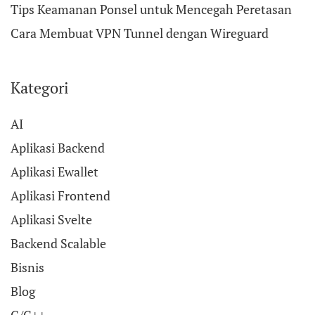
Tips Keamanan Ponsel untuk Mencegah Peretasan
Cara Membuat VPN Tunnel dengan Wireguard
Kategori
AI
Aplikasi Backend
Aplikasi Ewallet
Aplikasi Frontend
Aplikasi Svelte
Backend Scalable
Bisnis
Blog