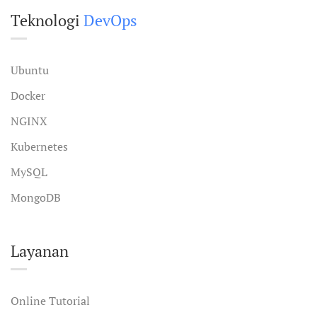
Teknologi
DevOps
Ubuntu
Docker
NGINX
Kubernetes
MySQL
MongoDB
Layanan
Online Tutorial