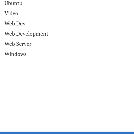
Ubuntu
Video
Web Dev
Web Development
Web Server
Windows