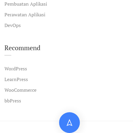
Pembuatan Aplikasi
Perawatan Aplikasi
DevOps
Recommend
WordPress
LearnPress
WooCommerce
bbPress