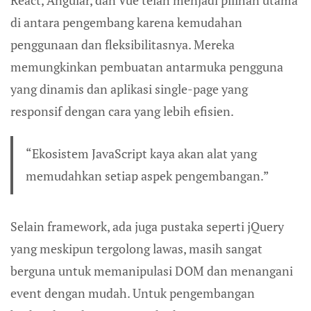
di antara pengembang karena kemudahan
penggunaan dan fleksibilitasnya. Mereka
memungkinkan pembuatan antarmuka pengguna
yang dinamis dan aplikasi single-page yang
responsif dengan cara yang lebih efisien.
“Ekosistem JavaScript kaya akan alat yang
memudahkan setiap aspek pengembangan.”
Selain framework, ada juga pustaka seperti jQuery
yang meskipun tergolong lawas, masih sangat
berguna untuk memanipulasi DOM dan menangani
event dengan mudah. Untuk pengembangan