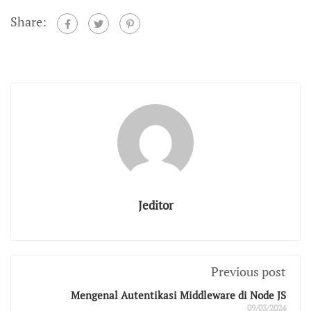
Share:
Jeditor
Previous post
Mengenal Autentikasi Middleware di Node JS
09/03/2024