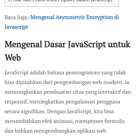
Baca Juga:
Mengenal Asymmetric Encryption di
Javascript
Mengenal Dasar JavaScript untuk
Web
JavaScript adalah bahasa pemrograman yang tidak
bisa dipisahkan dari pengembangan web modern. Ia
memungkinkan pembuatan situs yang interaktif dan
responsif, meningkatkan pengalaman pengguna
secara signifikan. Dengan JavaScript, kita bisa
menambahkan efek animasi, memproses formulir,
dan bahkan mengembangkan aplikasi web