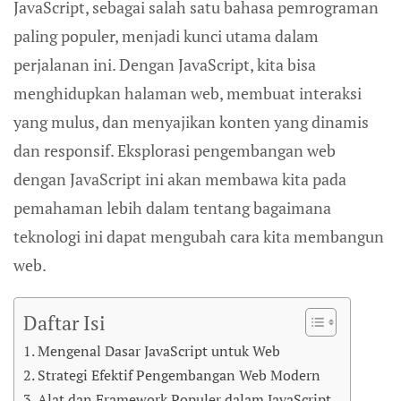
JavaScript, sebagai salah satu bahasa pemrograman
paling populer, menjadi kunci utama dalam
perjalanan ini. Dengan JavaScript, kita bisa
menghidupkan halaman web, membuat interaksi
yang mulus, dan menyajikan konten yang dinamis
dan responsif. Eksplorasi pengembangan web
dengan JavaScript ini akan membawa kita pada
pemahaman lebih dalam tentang bagaimana
teknologi ini dapat mengubah cara kita membangun
web.
Daftar Isi
Mengenal Dasar JavaScript untuk Web
Strategi Efektif Pengembangan Web Modern
Alat dan Framework Populer dalam JavaScript