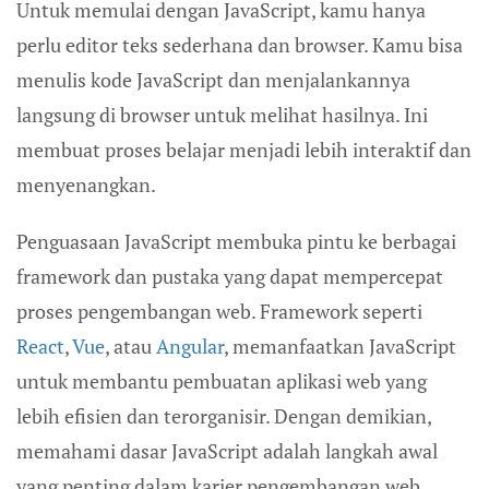
Untuk memulai dengan JavaScript, kamu hanya
perlu editor teks sederhana dan browser. Kamu bisa
menulis kode JavaScript dan menjalankannya
langsung di browser untuk melihat hasilnya. Ini
membuat proses belajar menjadi lebih interaktif dan
menyenangkan.
Penguasaan JavaScript membuka pintu ke berbagai
framework dan pustaka yang dapat mempercepat
proses pengembangan web. Framework seperti
React
,
Vue
, atau
Angular
, memanfaatkan JavaScript
untuk membantu pembuatan aplikasi web yang
lebih efisien dan terorganisir. Dengan demikian,
memahami dasar JavaScript adalah langkah awal
yang penting dalam karier pengembangan web.