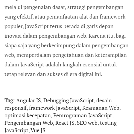
melalui pengenalan dasar, strategi pengembangan
yang efektif, atau pemanfaatan alat dan framework
populer, JavaScript terus berada di garis depan
inovasi dalam pengembangan web. Karena itu, bagi
siapa saja yang berkecimpung dalam pengembangan
web, memperdalam pengetahuan dan keterampilan
dalam JavaScript adalah langkah esensial untuk
tetap relevan dan sukses di era digital ini.
Tag:
Angular JS
,
Debugging JavaScript
,
desain
responsif
,
framework JavaScript
,
Keamanan Web
,
optimasi kecepatan
,
Pemrograman JavaScript
,
Pengembangan Web
,
React JS
,
SEO web
,
testing
JavaScript
,
Vue JS