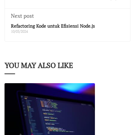
Next post
Refactoring Kode untuk Efisiensi Node.js
10/03/2024
YOU MAY ALSO LIKE