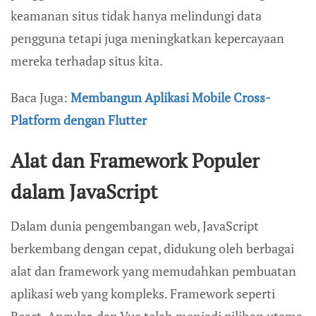
keamanan situs tidak hanya melindungi data
pengguna tetapi juga meningkatkan kepercayaan
mereka terhadap situs kita.
Baca Juga:
Membangun Aplikasi Mobile Cross-
Platform dengan Flutter
Alat dan Framework Populer
dalam JavaScript
Dalam dunia pengembangan web, JavaScript
berkembang dengan cepat, didukung oleh berbagai
alat dan framework yang memudahkan pembuatan
aplikasi web yang kompleks. Framework seperti
React, Angular, dan Vue telah menjadi pilihan utama