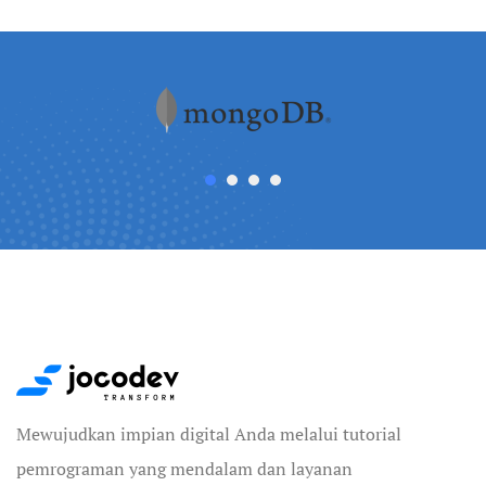
Mewujudkan impian digital Anda melalui tutorial
pemrograman yang mendalam dan layanan