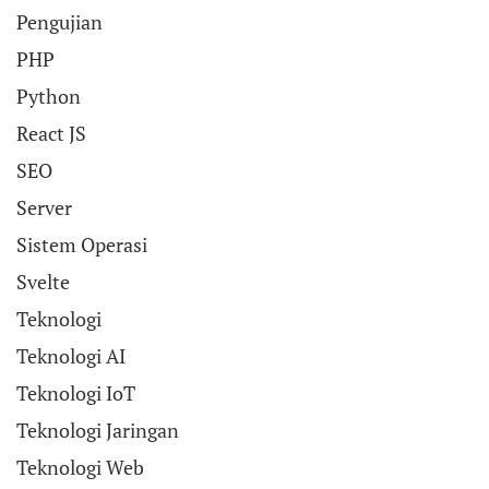
Pengujian
PHP
Python
React JS
SEO
Server
Sistem Operasi
Svelte
Teknologi
Teknologi AI
Teknologi IoT
Teknologi Jaringan
Teknologi Web