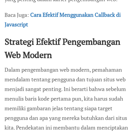
Baca Juga:
Cara Efektif Menggunakan Callback di
Javascript
Strategi Efektif Pengembangan
Web Modern
Dalam pengembangan web modern, pemahaman
mendalam tentang pengguna dan tujuan situs web
menjadi sangat penting. Ini berarti bahwa sebelum
menulis baris kode pertama pun, kita harus sudah
memiliki gambaran jelas tentang siapa target
pengguna dan apa yang mereka butuhkan dari situs
kita. Pendekatan ini membantu dalam menciptakan