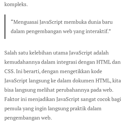
kompleks.
“Menguasai JavaScript membuka dunia baru
dalam pengembangan web yang interaktif.”
Salah satu kelebihan utama JavaScript adalah
kemudahannya dalam integrasi dengan HTML dan
CSS. Ini berarti, dengan mengetikkan kode
JavaScript langsung ke dalam dokumen HTML, kita
bisa langsung melihat perubahannya pada web.
Faktor ini menjadikan JavaScript sangat cocok bagi
pemula yang ingin langsung praktik dalam
pengembangan web.