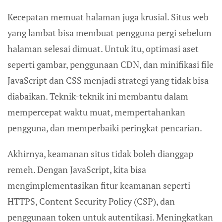
Kecepatan memuat halaman juga krusial. Situs web
yang lambat bisa membuat pengguna pergi sebelum
halaman selesai dimuat. Untuk itu, optimasi aset
seperti gambar, penggunaan CDN, dan minifikasi file
JavaScript dan CSS menjadi strategi yang tidak bisa
diabaikan. Teknik-teknik ini membantu dalam
mempercepat waktu muat, mempertahankan
pengguna, dan memperbaiki peringkat pencarian.
Akhirnya, keamanan situs tidak boleh dianggap
remeh. Dengan JavaScript, kita bisa
mengimplementasikan fitur keamanan seperti
HTTPS, Content Security Policy (CSP), dan
penggunaan token untuk autentikasi. Meningkatkan