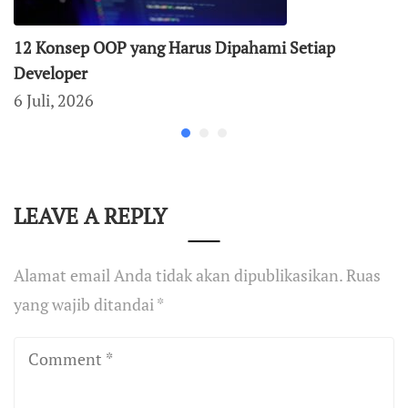
12 Konsep OOP yang Harus Dipahami Setiap
Developer
6 Juli, 2026
LEAVE A REPLY
Alamat email Anda tidak akan dipublikasikan.
Ruas
yang wajib ditandai
*