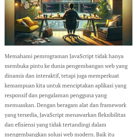
Memahami pemrograman JavaScript tidak hanya
membuka pintu ke dunia pengembangan web yang
dinamis dan interaktif, tetapi juga memperkuat
kemampuan kita untuk menciptakan aplikasi yang
responsif dan pengalaman pengguna yang
memuaskan. Dengan beragam alat dan framework
yang tersedia, JavaScript menawarkan fleksibilitas
dan efisiensi yang tidak tertandingi dalam
mengembangkan solusi web modern. Baik itu