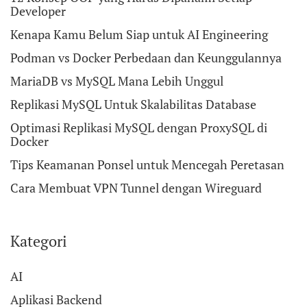
Developer
Kenapa Kamu Belum Siap untuk AI Engineering
Podman vs Docker Perbedaan dan Keunggulannya
MariaDB vs MySQL Mana Lebih Unggul
Replikasi MySQL Untuk Skalabilitas Database
Optimasi Replikasi MySQL dengan ProxySQL di
Docker
Tips Keamanan Ponsel untuk Mencegah Peretasan
Cara Membuat VPN Tunnel dengan Wireguard
Kategori
AI
Aplikasi Backend