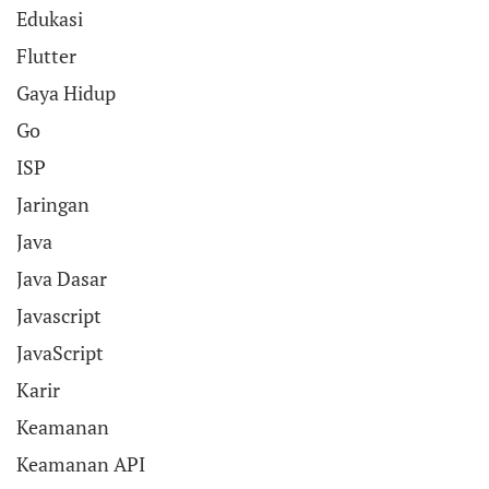
Edukasi
Flutter
Gaya Hidup
Go
ISP
Jaringan
Java
Java Dasar
Javascript
JavaScript
Karir
Keamanan
Keamanan API