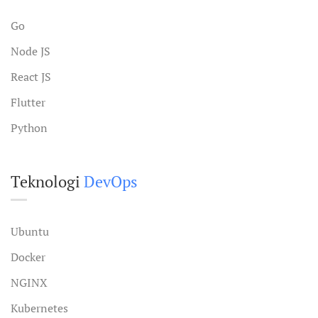
Go
Node JS
React JS
Flutter
Python
Teknologi
DevOps
Ubuntu
Docker
NGINX
Kubernetes