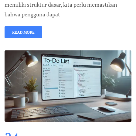
memiliki struktur dasar, kita perlu memastikan
bahwa pengguna dapat
READ MORE