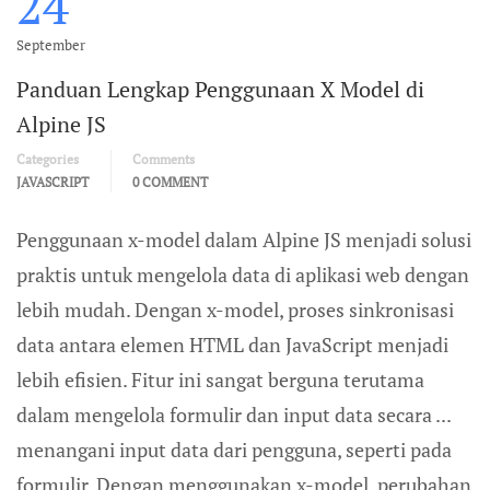
24
September
Panduan Lengkap Penggunaan X Model di
Alpine JS
Categories
Comments
JAVASCRIPT
0 COMMENT
Penggunaan x-model dalam Alpine JS menjadi solusi
praktis untuk mengelola data di aplikasi web dengan
lebih mudah. Dengan x-model, proses sinkronisasi
data antara elemen HTML dan JavaScript menjadi
lebih efisien. Fitur ini sangat berguna terutama
dalam mengelola formulir dan input data secara ...
menangani input data dari pengguna, seperti pada
formulir. Dengan menggunakan x-model, perubahan