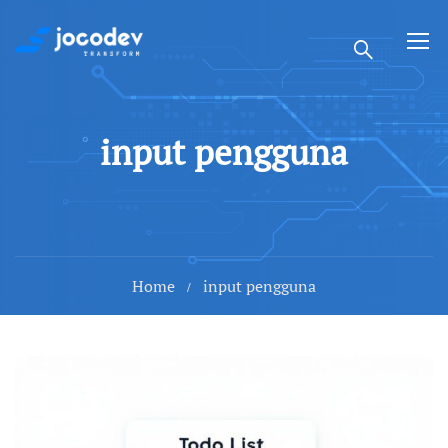
input pengguna
Home
input pengguna