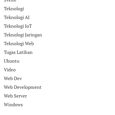
Teknologi
Teknologi AI
Teknologi IoT
Teknologi Jaringan
Teknologi Web
Tugas Latihan
Ubuntu
Video
Web Dev
Web Development
Web Server
Windows