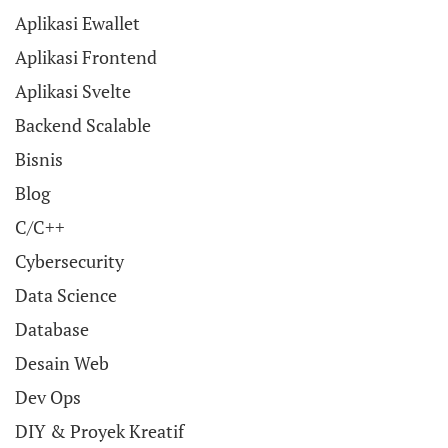
Aplikasi Ewallet
Aplikasi Frontend
Aplikasi Svelte
Backend Scalable
Bisnis
Blog
C/C++
Cybersecurity
Data Science
Database
Desain Web
Dev Ops
DIY & Proyek Kreatif