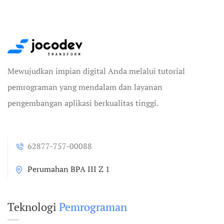
Mewujudkan impian digital Anda melalui tutorial
pemrograman yang mendalam dan layanan
pengembangan aplikasi berkualitas tinggi.
62877-757-00088
Perumahan BPA III Z 1
Teknologi
Pemrograman