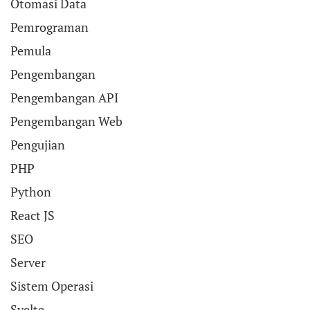
Otomasi Data
Pemrograman
Pemula
Pengembangan
Pengembangan API
Pengembangan Web
Pengujian
PHP
Python
React JS
SEO
Server
Sistem Operasi
Svelte