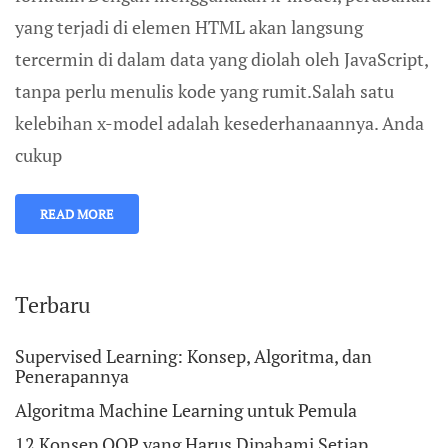
yang terjadi di elemen HTML akan langsung
tercermin di dalam data yang diolah oleh JavaScript,
tanpa perlu menulis kode yang rumit.Salah satu
kelebihan x-model adalah kesederhanaannya. Anda
cukup
READ MORE
Terbaru
Supervised Learning: Konsep, Algoritma, dan
Penerapannya
Algoritma Machine Learning untuk Pemula
12 Konsep OOP yang Harus Dipahami Setiap