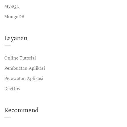
MySQL
MongoDB
Layanan
Online Tutorial
Pembuatan Aplikasi
Perawatan Aplikasi
DevOps
Recommend