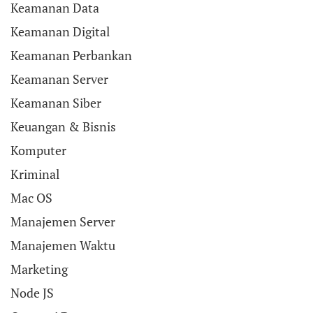
Keamanan Data
Keamanan Digital
Keamanan Perbankan
Keamanan Server
Keamanan Siber
Keuangan & Bisnis
Komputer
Kriminal
Mac OS
Manajemen Server
Manajemen Waktu
Marketing
Node JS