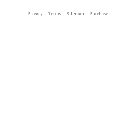
Privacy
Terms
Sitemap
Purchase