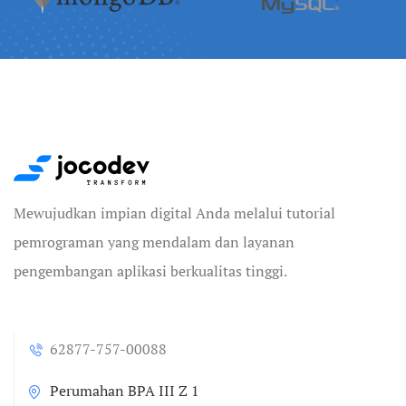
Mewujudkan impian digital Anda melalui tutorial
pemrograman yang mendalam dan layanan
pengembangan aplikasi berkualitas tinggi.
62877-757-00088
Perumahan BPA III Z 1