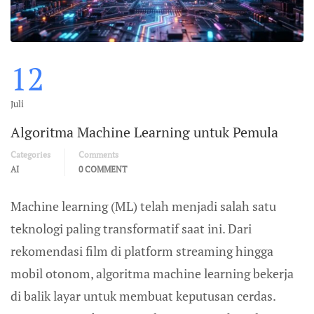
12
Juli
Algoritma Machine Learning untuk Pemula
Categories
Comments
AI
0 COMMENT
Machine learning (ML) telah menjadi salah satu
teknologi paling transformatif saat ini. Dari
rekomendasi film di platform streaming hingga
mobil otonom, algoritma machine learning bekerja
di balik layar untuk membuat keputusan cerdas.