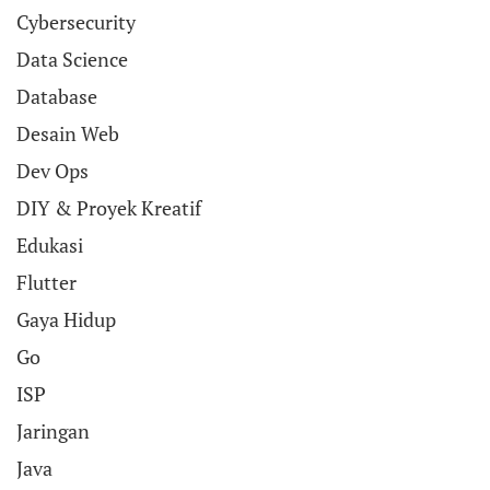
Cybersecurity
Data Science
Database
Desain Web
Dev Ops
DIY & Proyek Kreatif
Edukasi
Flutter
Gaya Hidup
Go
ISP
Jaringan
Java