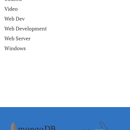
Video
Web Dev
Web Development
Web Server
Windows