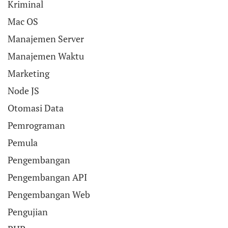
Kriminal
Mac OS
Manajemen Server
Manajemen Waktu
Marketing
Node JS
Otomasi Data
Pemrograman
Pemula
Pengembangan
Pengembangan API
Pengembangan Web
Pengujian