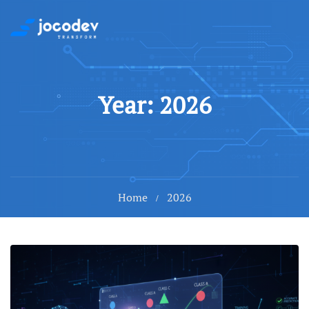
Year: 2026
Home
2026