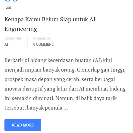
Juni
Kenapa Kamu Belum Siap untuk AI
Engineering
Categories
Comments
AI
0 COMMENT
Berkarir di bidang kecerdasan buatan (AI) kini
menjadi impian banyak orang. Gemerlap gaji tinggi,
prospek masa depan yang cerah, serta berbagai
inovasi disruptif yang lahir dari AI membuat bidang
ini semakin diminati. Namun, di balik daya tarik
tersebut, banyak pemula …
READ MORE