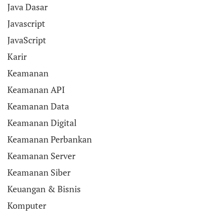
Java Dasar
Javascript
JavaScript
Karir
Keamanan
Keamanan API
Keamanan Data
Keamanan Digital
Keamanan Perbankan
Keamanan Server
Keamanan Siber
Keuangan & Bisnis
Komputer