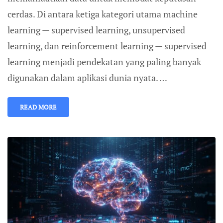
cerdas. Di antara ketiga kategori utama machine
learning — supervised learning, unsupervised
learning, dan reinforcement learning — supervised
learning menjadi pendekatan yang paling banyak
digunakan dalam aplikasi dunia nyata. …
READ MORE