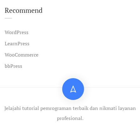
Recommend
WordPress
LearnPress
WooCommerce
bbPress
Jelajahi tutorial pemrograman terbaik dan nikmati layanan
profesional.