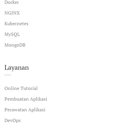
Docker
NGINX
Kubernetes
MySQL
MongoDB
Layanan
Online Tutorial
Pembuatan Aplikasi
Perawatan Aplikasi
DevOps