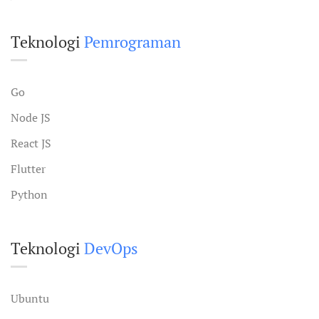
Teknologi
Pemrograman
Go
Node JS
React JS
Flutter
Python
Teknologi
DevOps
Ubuntu