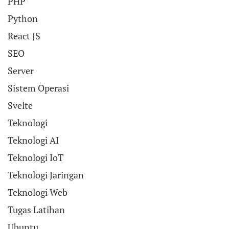
PHP
Python
React JS
SEO
Server
Sistem Operasi
Svelte
Teknologi
Teknologi AI
Teknologi IoT
Teknologi Jaringan
Teknologi Web
Tugas Latihan
Ubuntu