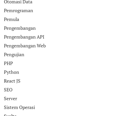
Otomasi Data
Pemrograman
Pemula
Pengembangan
Pengembangan API
Pengembangan Web
Pengujian
PHP
Python
React JS
SEO
Server
Sistem Operasi
Svelte