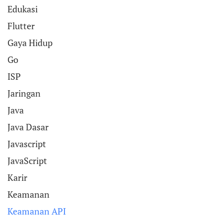
Edukasi
Flutter
Gaya Hidup
Go
ISP
Jaringan
Java
Java Dasar
Javascript
JavaScript
Karir
Keamanan
Keamanan API