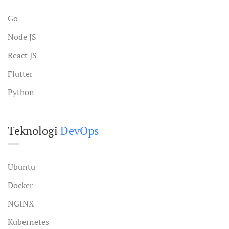
Go
Node JS
React JS
Flutter
Python
Teknologi
DevOps
Ubuntu
Docker
NGINX
Kubernetes