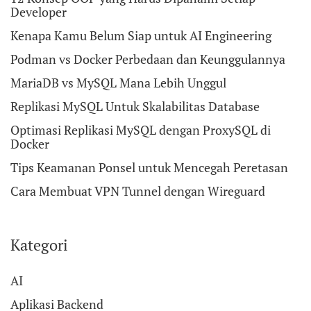
Developer
Kenapa Kamu Belum Siap untuk AI Engineering
Podman vs Docker Perbedaan dan Keunggulannya
MariaDB vs MySQL Mana Lebih Unggul
Replikasi MySQL Untuk Skalabilitas Database
Optimasi Replikasi MySQL dengan ProxySQL di
Docker
Tips Keamanan Ponsel untuk Mencegah Peretasan
Cara Membuat VPN Tunnel dengan Wireguard
Kategori
AI
Aplikasi Backend