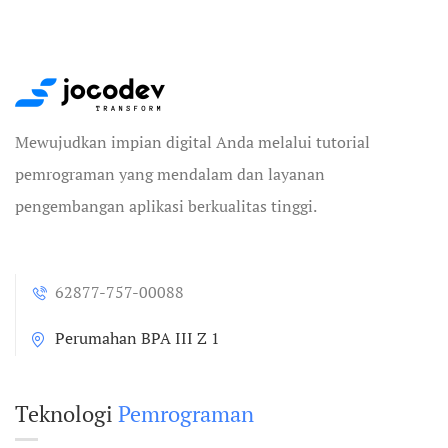
Mewujudkan impian digital Anda melalui tutorial
pemrograman yang mendalam dan layanan
pengembangan aplikasi berkualitas tinggi.
62877-757-00088
Perumahan BPA III Z 1
Teknologi
Pemrograman