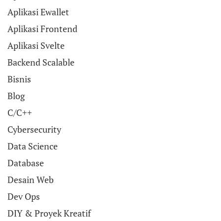
Aplikasi Ewallet
Aplikasi Frontend
Aplikasi Svelte
Backend Scalable
Bisnis
Blog
C/C++
Cybersecurity
Data Science
Database
Desain Web
Dev Ops
DIY & Proyek Kreatif