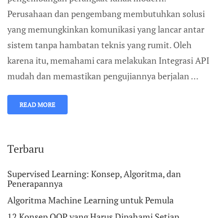
Perusahaan dan pengembang membutuhkan solusi
yang memungkinkan komunikasi yang lancar antar
sistem tanpa hambatan teknis yang rumit. Oleh
karena itu, memahami cara melakukan Integrasi API
mudah dan memastikan pengujiannya berjalan …
READ MORE
Terbaru
Supervised Learning: Konsep, Algoritma, dan
Penerapannya
Algoritma Machine Learning untuk Pemula
12 Konsep OOP yang Harus Dipahami Setiap