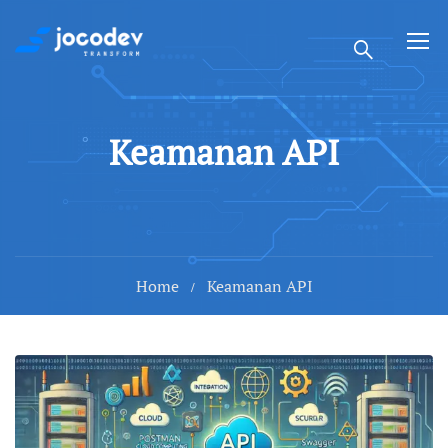
Keamanan API
Home
Keamanan API