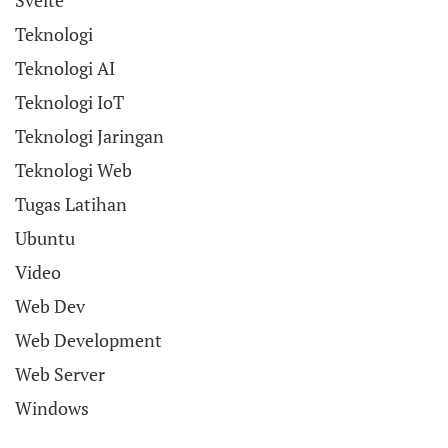
Teknologi
Teknologi AI
Teknologi IoT
Teknologi Jaringan
Teknologi Web
Tugas Latihan
Ubuntu
Video
Web Dev
Web Development
Web Server
Windows