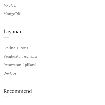
MySQL
MongoDB
Layanan
Online Tutorial
Pembuatan Aplikasi
Perawatan Aplikasi
DevOps
Recommend