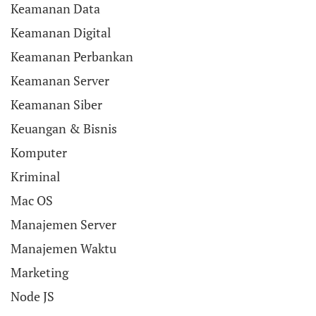
Keamanan Data
Keamanan Digital
Keamanan Perbankan
Keamanan Server
Keamanan Siber
Keuangan & Bisnis
Komputer
Kriminal
Mac OS
Manajemen Server
Manajemen Waktu
Marketing
Node JS