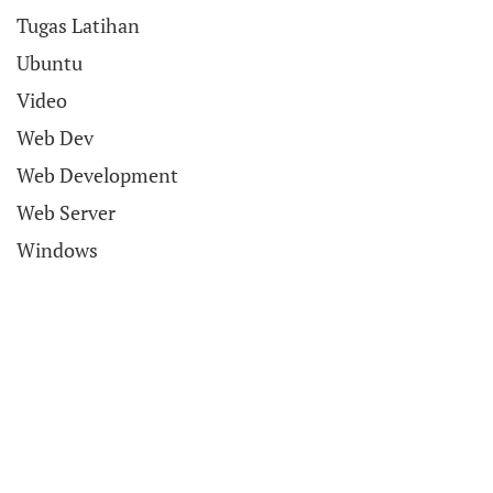
Tugas Latihan
Ubuntu
Video
Web Dev
Web Development
Web Server
Windows