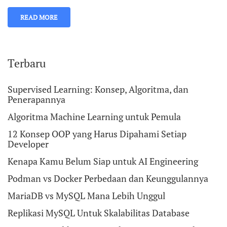
READ MORE
Terbaru
Supervised Learning: Konsep, Algoritma, dan
Penerapannya
Algoritma Machine Learning untuk Pemula
12 Konsep OOP yang Harus Dipahami Setiap
Developer
Kenapa Kamu Belum Siap untuk AI Engineering
Podman vs Docker Perbedaan dan Keunggulannya
MariaDB vs MySQL Mana Lebih Unggul
Replikasi MySQL Untuk Skalabilitas Database