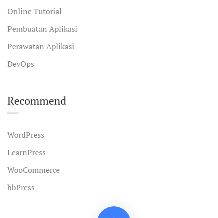
Online Tutorial
Pembuatan Aplikasi
Perawatan Aplikasi
DevOps
Recommend
WordPress
LearnPress
WooCommerce
bbPress