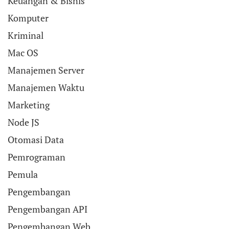
Keuangan & Bisnis
Komputer
Kriminal
Mac OS
Manajemen Server
Manajemen Waktu
Marketing
Node JS
Otomasi Data
Pemrograman
Pemula
Pengembangan
Pengembangan API
Pengembangan Web