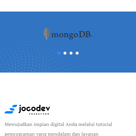
Mewujudkan impian digital Anda melalui tutorial
pemrograman yang mendalam dan layanan