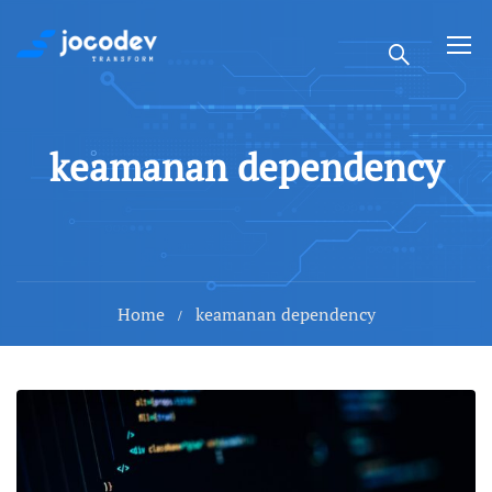
keamanan dependency
Home
keamanan dependency