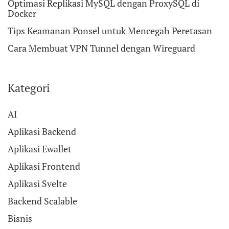
Optimasi Replikasi MySQL dengan ProxySQL di
Docker
Tips Keamanan Ponsel untuk Mencegah Peretasan
Cara Membuat VPN Tunnel dengan Wireguard
Kategori
AI
Aplikasi Backend
Aplikasi Ewallet
Aplikasi Frontend
Aplikasi Svelte
Backend Scalable
Bisnis