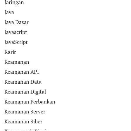
Jaringan
Java
Java Dasar
Javascript
JavaScript
Karir
Keamanan
Keamanan API
Keamanan Data
Keamanan Digital
Keamanan Perbankan
Keamanan Server
Keamanan Siber