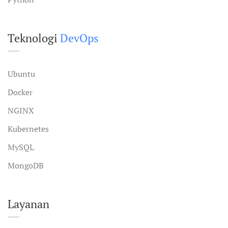
Teknologi
DevOps
Ubuntu
Docker
NGINX
Kubernetes
MySQL
MongoDB
Layanan