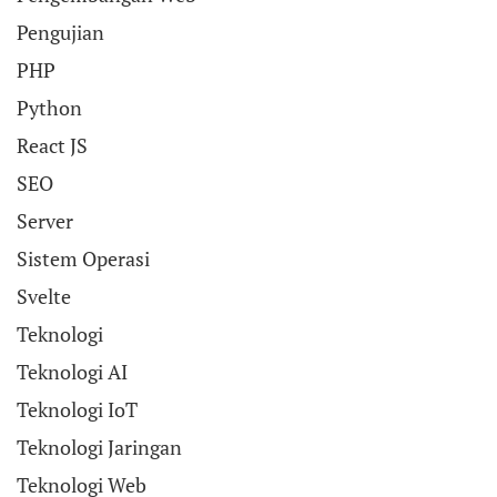
Pengujian
PHP
Python
React JS
SEO
Server
Sistem Operasi
Svelte
Teknologi
Teknologi AI
Teknologi IoT
Teknologi Jaringan
Teknologi Web