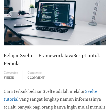
Belajar Svelte – Framework JavaScript untuk
Pemula
Categories
Comments
SVELTE
0 COMMENT
Cara terbaik belajar Svelte adalah melalui
Svelte
tutorial
yang sangat lengkap namun informasinya
terlalu banyak bagi orang hanya ingin mulai menulis