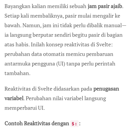
Bayangkan kalian memiliki sebuah
jam pasir ajaib
.
Setiap kali membaliknya, pasir mulai mengalir ke
bawah. Namun, jam ini tidak perlu dibalik manual—
ia langsung berputar sendiri begitu pasir di bagian
atas habis. Inilah konsep reaktivitas di Svelte:
perubahan data otomatis memicu pembaruan
antarmuka pengguna (UI) tanpa perlu perintah
tambahan.
Reaktivitas di Svelte didasarkan pada
penugasan
variabel
. Perubahan nilai variabel langsung
memperbarui UI.
Contoh Reaktivitas dengan
:
$: