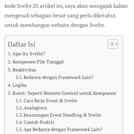
kode Svelte.Di artikel ini, saya akan mengajak kalian
mengenali sebagian besar yang perlu diketahui
untuk membangun website dengan Svelte.
Daftar Isi
Apa Itu Svelte?
Komponen File Tunggal
Reaktivitas
Bedanya dengan Framework Lain?
Logika
Event: Seperti Remote Control untuk Komponen
Cara Kerja Event di Svelte
Analoginya
Keuntungan Event Handling di Svelte
Contoh Praktis
Apa Bedanya dengan Framework Lain?