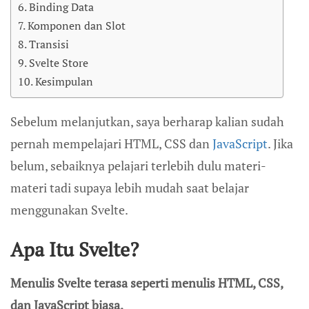
Binding Data
Komponen dan Slot
Transisi
Svelte Store
Kesimpulan
Sebelum melanjutkan, saya berharap kalian sudah
pernah mempelajari HTML, CSS dan
JavaScript
. Jika
belum, sebaiknya pelajari terlebih dulu materi-
materi tadi supaya lebih mudah saat belajar
menggunakan Svelte.
Apa Itu Svelte?
Menulis Svelte terasa seperti menulis HTML, CSS,
dan JavaScript biasa.