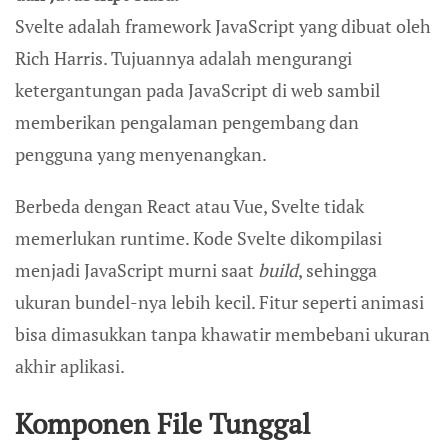
Svelte adalah framework JavaScript yang dibuat oleh
Rich Harris. Tujuannya adalah mengurangi
ketergantungan pada JavaScript di web sambil
memberikan pengalaman pengembang dan
pengguna yang menyenangkan.
Berbeda dengan React atau Vue, Svelte tidak
memerlukan runtime. Kode Svelte dikompilasi
menjadi JavaScript murni saat
build
, sehingga
ukuran bundel-nya lebih kecil. Fitur seperti animasi
bisa dimasukkan tanpa khawatir membebani ukuran
akhir aplikasi.
Komponen File Tunggal