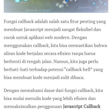
Fungsi callback adalah salah satu fitur penting yang
membuat Javascript menjadi sangat fleksibel dan
cocok untuk aplikasi web modern. Dengan
menggunakan callback, kita bisa memastikan bahwa
aliran kode berjalan secara efisien tanpa harus
berhenti di tengah jalan. Namun, kita juga perlu
berhati-hati terhadap potensi “callback hell” yang
bisa membuat kode menjadi sulit dibaca.
Dengan memahami dasar dari fungsi callback, kita
bisa mulai menulis kode yang lebih efisien dan
memaksimalkan penggunaan
Javascript Callback