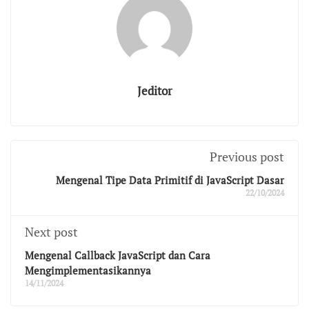
Jeditor
Previous post
Mengenal Tipe Data Primitif di JavaScript Dasar
22/10/2024
Next post
Mengenal Callback JavaScript dan Cara
Mengimplementasikannya
14/11/2024