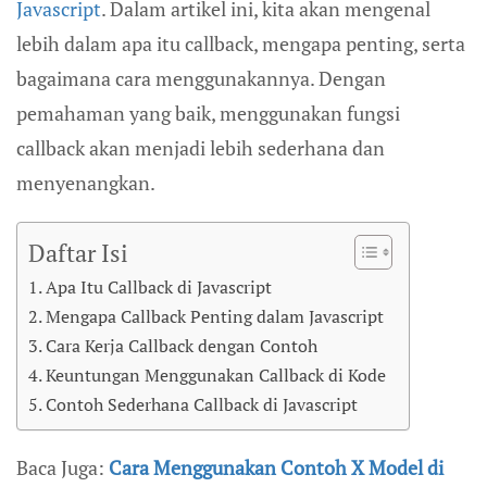
Javascript
. Dalam artikel ini, kita akan mengenal
lebih dalam apa itu callback, mengapa penting, serta
bagaimana cara menggunakannya. Dengan
pemahaman yang baik, menggunakan fungsi
callback akan menjadi lebih sederhana dan
menyenangkan.
Daftar Isi
Apa Itu Callback di Javascript
Mengapa Callback Penting dalam Javascript
Cara Kerja Callback dengan Contoh
Keuntungan Menggunakan Callback di Kode
Contoh Sederhana Callback di Javascript
Baca Juga:
Cara Menggunakan Contoh X Model di