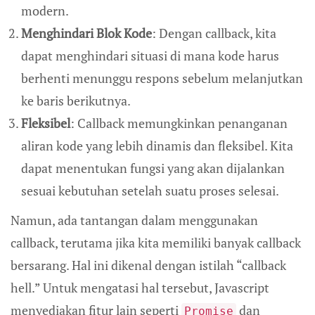
modern.
Menghindari Blok Kode
: Dengan callback, kita
dapat menghindari situasi di mana kode harus
berhenti menunggu respons sebelum melanjutkan
ke baris berikutnya.
Fleksibel
: Callback memungkinkan penanganan
aliran kode yang lebih dinamis dan fleksibel. Kita
dapat menentukan fungsi yang akan dijalankan
sesuai kebutuhan setelah suatu proses selesai.
Namun, ada tantangan dalam menggunakan
callback, terutama jika kita memiliki banyak callback
bersarang. Hal ini dikenal dengan istilah “callback
hell.” Untuk mengatasi hal tersebut, Javascript
menyediakan fitur lain seperti
dan
Promise