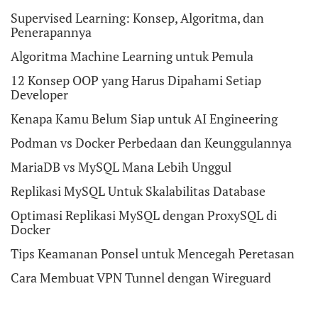
Supervised Learning: Konsep, Algoritma, dan
Penerapannya
Algoritma Machine Learning untuk Pemula
12 Konsep OOP yang Harus Dipahami Setiap
Developer
Kenapa Kamu Belum Siap untuk AI Engineering
Podman vs Docker Perbedaan dan Keunggulannya
MariaDB vs MySQL Mana Lebih Unggul
Replikasi MySQL Untuk Skalabilitas Database
Optimasi Replikasi MySQL dengan ProxySQL di
Docker
Tips Keamanan Ponsel untuk Mencegah Peretasan
Cara Membuat VPN Tunnel dengan Wireguard