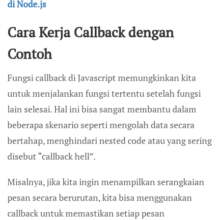
di Node.js
Cara Kerja Callback dengan
Contoh
Fungsi callback di Javascript memungkinkan kita
untuk menjalankan fungsi tertentu setelah fungsi
lain selesai. Hal ini bisa sangat membantu dalam
beberapa skenario seperti mengolah data secara
bertahap, menghindari nested code atau yang sering
disebut “callback hell”.
Misalnya, jika kita ingin menampilkan serangkaian
pesan secara berurutan, kita bisa menggunakan
callback untuk memastikan setiap pesan