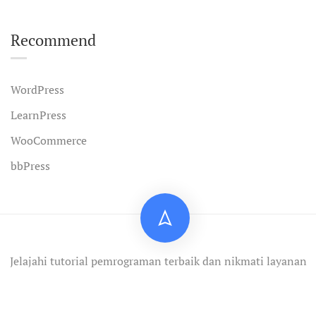
Recommend
WordPress
LearnPress
WooCommerce
bbPress
Jelajahi tutorial pemrograman terbaik dan nikmati layanan
profesional.