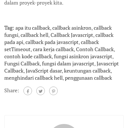
dalam proyek-proyek kita.
Tag:
apa itu callback
,
callback asinkron
,
callback
fungsi
,
callback hell
,
Callback Javascript
,
callback
pada api
,
callback pada javascript
,
callback
setTimeout
,
cara kerja callback
,
Contoh Callback
,
contoh kode callback
,
fungsi asinkron javascript
,
Fungsi Callback
,
fungsi dalam javascript
,
Javascript
Callback
,
JavaScript dasar
,
keuntungan callback
,
menghindari callback hell
,
penggunaan callback
Share: