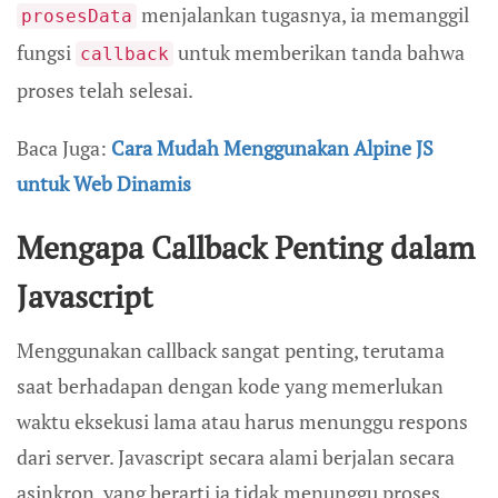
menjalankan tugasnya, ia memanggil
prosesData
fungsi
untuk memberikan tanda bahwa
callback
proses telah selesai.
Baca Juga:
Cara Mudah Menggunakan Alpine JS
untuk Web Dinamis
Mengapa Callback Penting dalam
Javascript
Menggunakan callback sangat penting, terutama
saat berhadapan dengan kode yang memerlukan
waktu eksekusi lama atau harus menunggu respons
dari server. Javascript secara alami berjalan secara
asinkron, yang berarti ia tidak menunggu proses