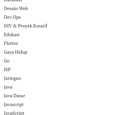
Desain Web
Dev Ops
DIY & Proyek Kreatif
Edukasi
Flutter
Gaya Hidup
Go
ISP
Jaringan
Java
Java Dasar
Javascript
JavaScript