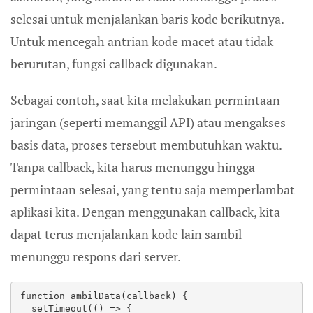
selesai untuk menjalankan baris kode berikutnya.
Untuk mencegah antrian kode macet atau tidak
berurutan, fungsi callback digunakan.
Sebagai contoh, saat kita melakukan permintaan
jaringan (seperti memanggil API) atau mengakses
basis data, proses tersebut membutuhkan waktu.
Tanpa callback, kita harus menunggu hingga
permintaan selesai, yang tentu saja memperlambat
aplikasi kita. Dengan menggunakan callback, kita
dapat terus menjalankan kode lain sambil
menunggu respons dari server.
function ambilData(callback) {

  setTimeout(() => {
