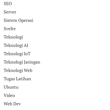
SEO
Server
Sistem Operasi
Svelte
Teknologi
Teknologi AI
Teknologi IoT
Teknologi Jaringan
Teknologi Web
Tugas Latihan
Ubuntu
Video
Web Dev