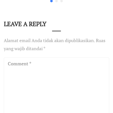
LEAVE A REPLY
Alamat email Anda tidak akan dipublikasikan.
Ruas
yang wajib ditandai
*