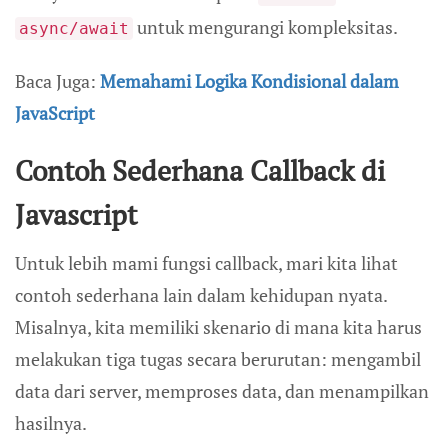
untuk mengurangi kompleksitas.
async/await
Baca Juga:
Memahami Logika Kondisional dalam
JavaScript
Contoh Sederhana Callback di
Javascript
Untuk lebih mami fungsi callback, mari kita lihat
contoh sederhana lain dalam kehidupan nyata.
Misalnya, kita memiliki skenario di mana kita harus
melakukan tiga tugas secara berurutan: mengambil
data dari server, memproses data, dan menampilkan
hasilnya.