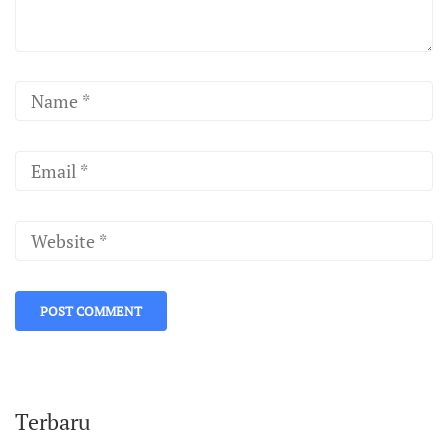
Terbaru