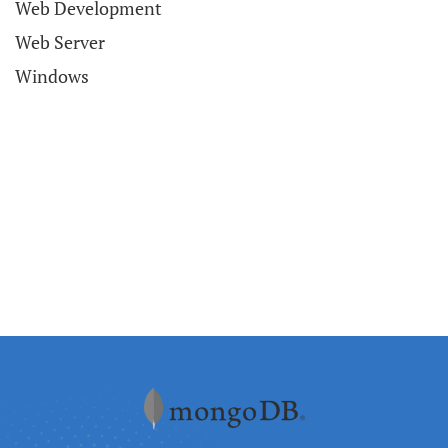
Web Development
Web Server
Windows