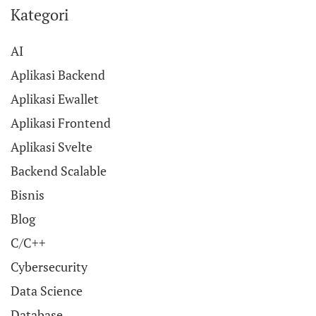
Kategori
AI
Aplikasi Backend
Aplikasi Ewallet
Aplikasi Frontend
Aplikasi Svelte
Backend Scalable
Bisnis
Blog
C/C++
Cybersecurity
Data Science
Database