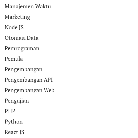
Manajemen Waktu
Marketing
Node JS
Otomasi Data
Pemrograman
Pemula
Pengembangan
Pengembangan API
Pengembangan Web
Pengujian
PHP
Python
React JS