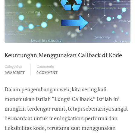
Keuntungan Menggunakan Callback di Kode
Categories
Comments
JAVASCRIPT
0 COMMENT
Dalam pengembangan web, kita sering kali
menemukan istilah “Fungsi Callback.” Istilah ini
mungkin terdengar rumit, tetapi sebenarnya sangat
bermanfaat untuk meningkatkan performa dan
fleksibilitas kode, terutama saat menggunakan