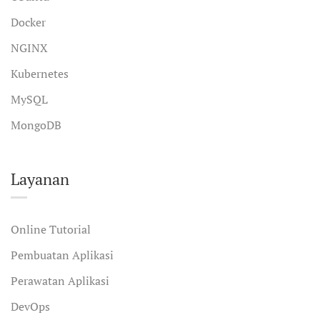
Docker
NGINX
Kubernetes
MySQL
MongoDB
Layanan
Online Tutorial
Pembuatan Aplikasi
Perawatan Aplikasi
DevOps