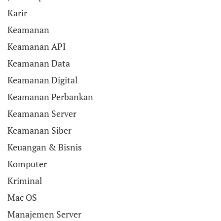
Karir
Keamanan
Keamanan API
Keamanan Data
Keamanan Digital
Keamanan Perbankan
Keamanan Server
Keamanan Siber
Keuangan & Bisnis
Komputer
Kriminal
Mac OS
Manajemen Server