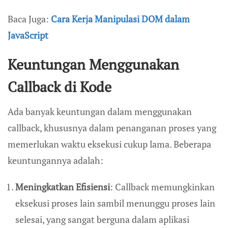
Baca Juga:
Cara Kerja Manipulasi DOM dalam
JavaScript
Keuntungan Menggunakan
Callback di Kode
Ada banyak keuntungan dalam menggunakan
callback, khususnya dalam penanganan proses yang
memerlukan waktu eksekusi cukup lama. Beberapa
keuntungannya adalah:
Meningkatkan Efisiensi
: Callback memungkinkan
eksekusi proses lain sambil menunggu proses lain
selesai, yang sangat berguna dalam aplikasi