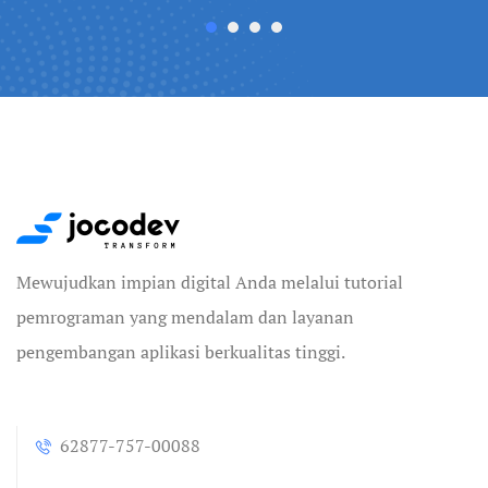
Mewujudkan impian digital Anda melalui tutorial
pemrograman yang mendalam dan layanan
pengembangan aplikasi berkualitas tinggi.
62877-757-00088