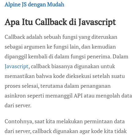
Alpine JS dengan Mudah
Apa Itu Callback di Javascript
Callback adalah sebuah fungsi yang diteruskan
sebagai argumen ke fungsi lain, dan kemudian
dipanggil kembali di dalam fungsi penerima. Dalam
Javascript
, callback biasanya digunakan untuk
memastikan bahwa kode dieksekusi setelah suatu
proses selesai, terutama dalam penanganan
asinkron seperti memanggil API atau mengolah data
dari server.
Contohnya, saat kita melakukan permintaan data
dari server, callback digunakan agar kode kita tidak