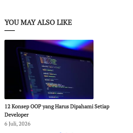
YOU MAY ALSO LIKE
12 Konsep OOP yang Harus Dipahami Setiap
Developer
6 Juli, 2026