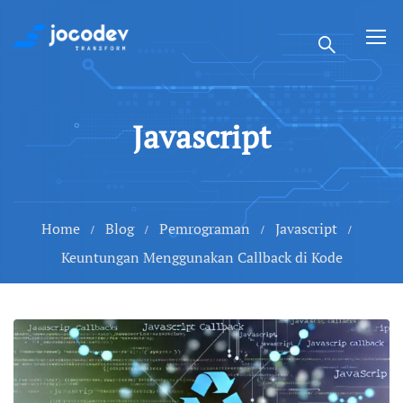
Javascript
Home
Blog
Pemrograman
Javascript
Keuntungan Menggunakan Callback di Kode