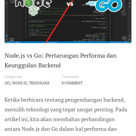
Node.js vs Go: Pertarungan Performa dan
Keunggulan Backend
Categories
Comments
,
,
GO
NODE JS
TEKNOLOGI
0 COMMENT
Ketika berbicara tentang pengembangan backend,
memilih teknologi yang tepat sangat penting. Pada
artikel ini, kita akan membahas perbandingan
antara Node.js dan Go dalam hal performa dan