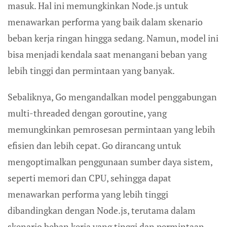
masuk. Hal ini memungkinkan Node.js untuk
menawarkan performa yang baik dalam skenario
beban kerja ringan hingga sedang. Namun, model ini
bisa menjadi kendala saat menangani beban yang
lebih tinggi dan permintaan yang banyak.
Sebaliknya, Go mengandalkan model penggabungan
multi-threaded dengan goroutine, yang
memungkinkan pemrosesan permintaan yang lebih
efisien dan lebih cepat. Go dirancang untuk
mengoptimalkan penggunaan sumber daya sistem,
seperti memori dan CPU, sehingga dapat
menawarkan performa yang lebih tinggi
dibandingkan dengan Node.js, terutama dalam
skenario beban kerja yang tinggi dan permintaan