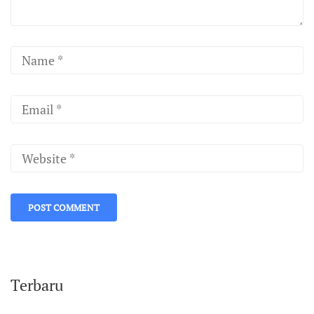
Terbaru