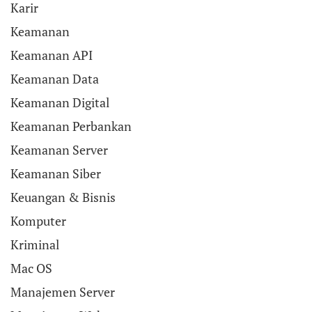
Karir
Keamanan
Keamanan API
Keamanan Data
Keamanan Digital
Keamanan Perbankan
Keamanan Server
Keamanan Siber
Keuangan & Bisnis
Komputer
Kriminal
Mac OS
Manajemen Server