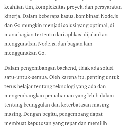
keahlian tim, kompleksitas proyek, dan persyaratan
kinerja. Dalam beberapa kasus, kombinasi Node.js
dan Go mungkin menjadi solusi yang optimal, di
mana bagian tertentu dari aplikasi dijalankan
menggunakan Node.js, dan bagian lain
menggunakan Go.
Dalam pengembangan backend, tidak ada solusi
satu-untuk-semua. Oleh karena itu, penting untuk
terus belajar tentang teknologi yang ada dan
mengembangkan pemahaman yang lebih dalam
tentang keunggulan dan keterbatasan masing-
masing. Dengan begitu, pengembang dapat
membuat keputusan yang tepat dan memilih