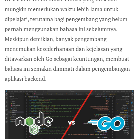
mungkin memerlukan waktu lebih lama untuk
dipelajari, terutama bagi pengembang yang belum
pernah menggunakan bahasa ini sebelumnya.
Meskipun demikian, banyak pengembang
menemukan kesederhanaan dan kejelasan yang
ditawarkan oleh Go sebagai keuntungan, membuat
bahasa ini semakin diminati dalam pengembangan
aplikasi backend.