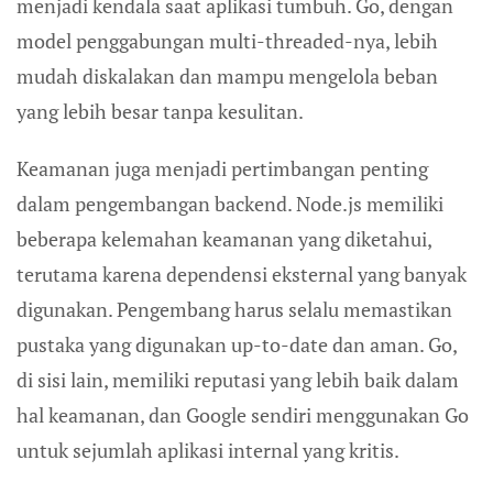
menjadi kendala saat aplikasi tumbuh. Go, dengan
model penggabungan multi-threaded-nya, lebih
mudah diskalakan dan mampu mengelola beban
yang lebih besar tanpa kesulitan.
Keamanan juga menjadi pertimbangan penting
dalam pengembangan backend. Node.js memiliki
beberapa kelemahan keamanan yang diketahui,
terutama karena dependensi eksternal yang banyak
digunakan. Pengembang harus selalu memastikan
pustaka yang digunakan up-to-date dan aman. Go,
di sisi lain, memiliki reputasi yang lebih baik dalam
hal keamanan, dan Google sendiri menggunakan Go
untuk sejumlah aplikasi internal yang kritis.