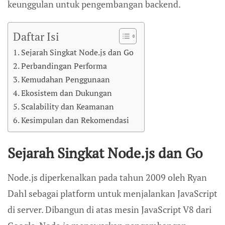
keunggulan untuk pengembangan backend.
Daftar Isi
Sejarah Singkat Node.js dan Go
Perbandingan Performa
Kemudahan Penggunaan
Ekosistem dan Dukungan
Scalability dan Keamanan
Kesimpulan dan Rekomendasi
Sejarah Singkat Node.js dan Go
Node.js diperkenalkan pada tahun 2009 oleh Ryan
Dahl sebagai platform untuk menjalankan JavaScript
di server. Dibangun di atas mesin JavaScript V8 dari