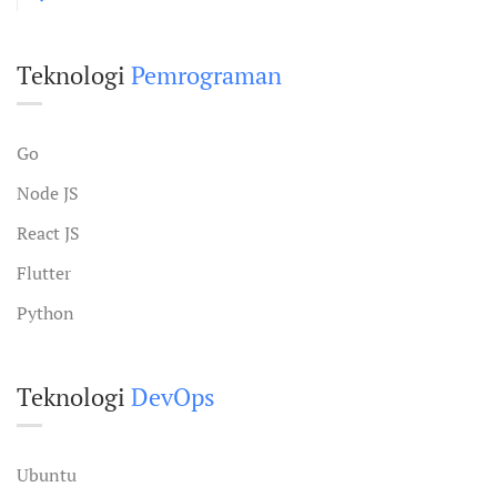
Teknologi
Pemrograman
Go
Node JS
React JS
Flutter
Python
Teknologi
DevOps
Ubuntu