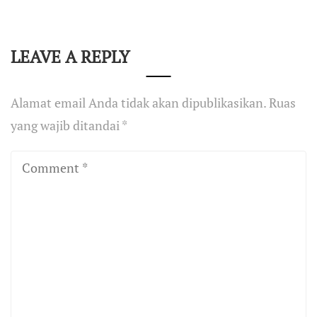
LEAVE A REPLY
Alamat email Anda tidak akan dipublikasikan.
Ruas
yang wajib ditandai
*