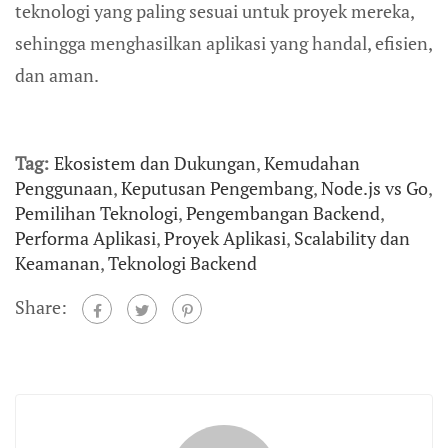
teknologi yang paling sesuai untuk proyek mereka,
sehingga menghasilkan aplikasi yang handal, efisien,
dan aman.
Tag:
Ekosistem dan Dukungan
,
Kemudahan
Penggunaan
,
Keputusan Pengembang
,
Node.js vs Go
,
Pemilihan Teknologi
,
Pengembangan Backend
,
Performa Aplikasi
,
Proyek Aplikasi
,
Scalability dan
Keamanan
,
Teknologi Backend
Share: