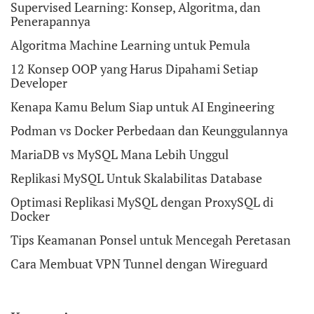
Supervised Learning: Konsep, Algoritma, dan
Penerapannya
Algoritma Machine Learning untuk Pemula
12 Konsep OOP yang Harus Dipahami Setiap
Developer
Kenapa Kamu Belum Siap untuk AI Engineering
Podman vs Docker Perbedaan dan Keunggulannya
MariaDB vs MySQL Mana Lebih Unggul
Replikasi MySQL Untuk Skalabilitas Database
Optimasi Replikasi MySQL dengan ProxySQL di
Docker
Tips Keamanan Ponsel untuk Mencegah Peretasan
Cara Membuat VPN Tunnel dengan Wireguard