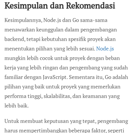
Kesimpulan dan Rekomendasi
Kesimpulannya, Node.js dan Go sama-sama
menawarkan keunggulan dalam pengembangan
backend, tetapi kebutuhan spesifik proyek akan
menentukan pilihan yang lebih sesuai.
Node.js
mungkin lebih cocok untuk proyek dengan beban
kerja yang lebih ringan dan pengembang yang sudah
familiar dengan JavaScript. Sementara itu, Go adalah
pilihan yang baik untuk proyek yang memerlukan
performa tinggi, skalabilitas, dan keamanan yang
lebih baik.
Untuk membuat keputusan yang tepat, pengembang
harus mempertimbangkan beberapa faktor, seperti