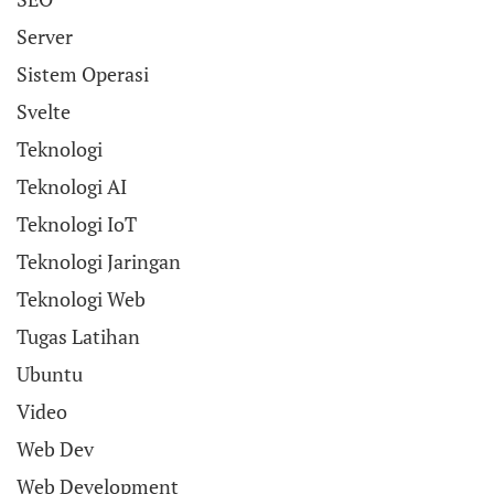
Server
Sistem Operasi
Svelte
Teknologi
Teknologi AI
Teknologi IoT
Teknologi Jaringan
Teknologi Web
Tugas Latihan
Ubuntu
Video
Web Dev
Web Development