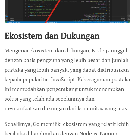
Ekosistem dan Dukungan
Mengenai ekosistem dan dukungan, Node.js unggul
dengan basis pengguna yang lebih besar dan jumlah
pustaka yang lebih banyak, yang dapat diatribusikan
kepada popularitas JavaScript. Keberagaman pustaka
ini memudahkan pengembang untuk menemukan
solusi yang telah ada sebelumnya dan
memanfaatkan dukungan dari komunitas yang luas.
Sebaliknya, Go memiliki ekosistem yang relatif lebih
kecil jika dibandingkan dengan Node.js. Namun,