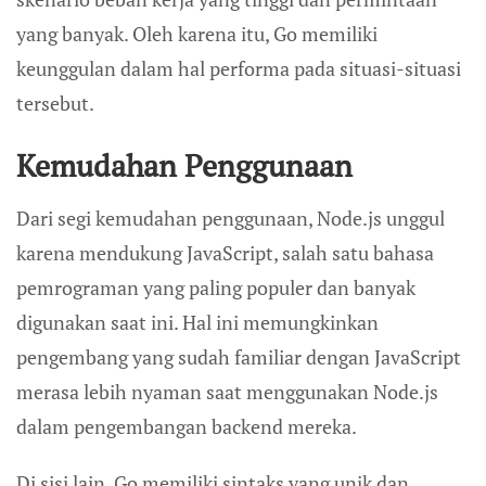
yang banyak. Oleh karena itu, Go memiliki
keunggulan dalam hal performa pada situasi-situasi
tersebut.
Kemudahan Penggunaan
Dari segi kemudahan penggunaan, Node.js unggul
karena mendukung JavaScript, salah satu bahasa
pemrograman yang paling populer dan banyak
digunakan saat ini. Hal ini memungkinkan
pengembang yang sudah familiar dengan JavaScript
merasa lebih nyaman saat menggunakan Node.js
dalam pengembangan backend mereka.
Di sisi lain, Go memiliki sintaks yang unik dan