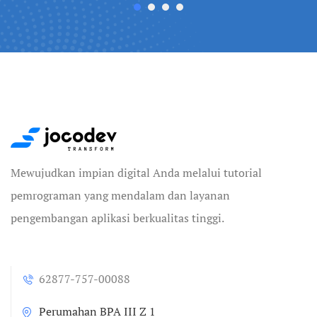
Mewujudkan impian digital Anda melalui tutorial
pemrograman yang mendalam dan layanan
pengembangan aplikasi berkualitas tinggi.
62877-757-00088
Perumahan BPA III Z 1