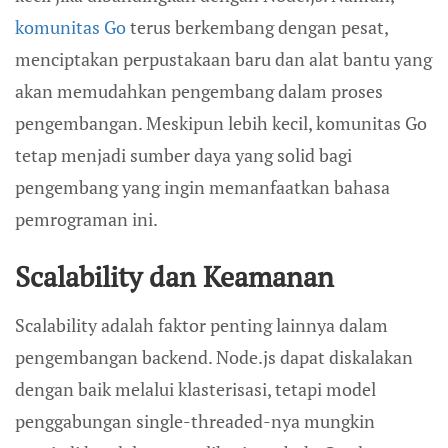
komunitas Go
terus berkembang dengan pesat,
menciptakan perpustakaan baru dan alat bantu yang
akan memudahkan pengembang dalam proses
pengembangan. Meskipun lebih kecil, komunitas Go
tetap menjadi sumber daya yang solid bagi
pengembang yang ingin memanfaatkan bahasa
pemrograman ini.
Scalability dan Keamanan
Scalability adalah faktor penting lainnya dalam
pengembangan backend. Node.js dapat diskalakan
dengan baik melalui klasterisasi, tetapi model
penggabungan single-threaded-nya mungkin