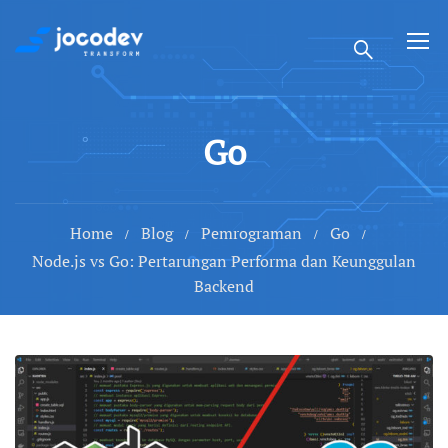
Go
Home
Blog
Pemrograman
Go
Node.js vs Go: Pertarungan Performa dan Keunggulan
Backend