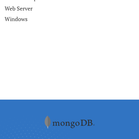
Web Server
Windows