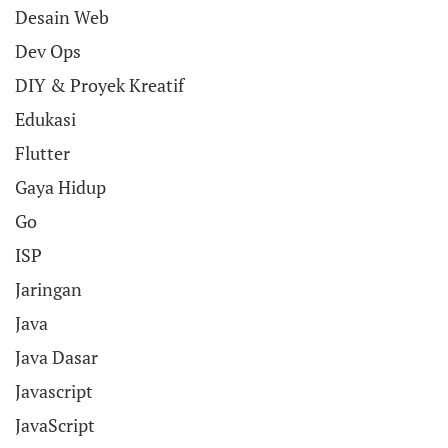
Desain Web
Dev Ops
DIY & Proyek Kreatif
Edukasi
Flutter
Gaya Hidup
Go
ISP
Jaringan
Java
Java Dasar
Javascript
JavaScript