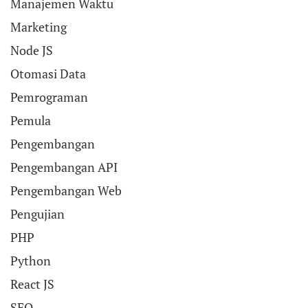
Manajemen Waktu
Marketing
Node JS
Otomasi Data
Pemrograman
Pemula
Pengembangan
Pengembangan API
Pengembangan Web
Pengujian
PHP
Python
React JS
SEO