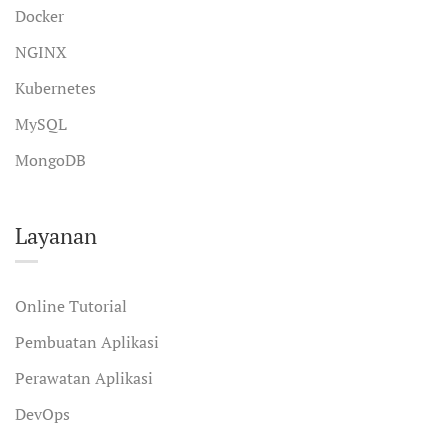
Docker
NGINX
Kubernetes
MySQL
MongoDB
Layanan
Online Tutorial
Pembuatan Aplikasi
Perawatan Aplikasi
DevOps