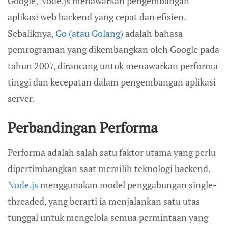
Google, Node.js menawarkan pengembangan
aplikasi web backend yang cepat dan efisien.
Sebaliknya,
Go (atau Golang)
adalah bahasa
pemrograman yang dikembangkan oleh Google pada
tahun 2007, dirancang untuk menawarkan performa
tinggi dan kecepatan dalam pengembangan aplikasi
server.
Perbandingan Performa
Performa adalah salah satu faktor utama yang perlu
dipertimbangkan saat memilih teknologi backend.
Node.js
menggunakan model penggabungan single-
threaded, yang berarti ia menjalankan satu utas
tunggal untuk mengelola semua permintaan yang