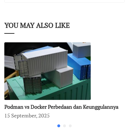
YOU MAY ALSO LIKE
Podman vs Docker Perbedaan dan Keunggulannya
15 September, 2025