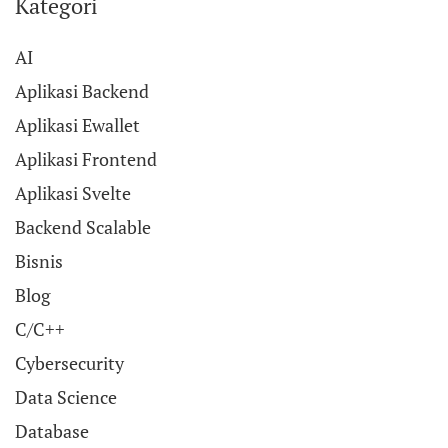
Kategori
AI
Aplikasi Backend
Aplikasi Ewallet
Aplikasi Frontend
Aplikasi Svelte
Backend Scalable
Bisnis
Blog
C/C++
Cybersecurity
Data Science
Database