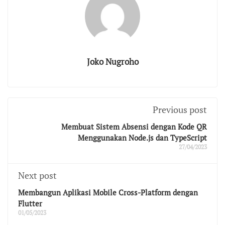
Joko Nugroho
Previous post
Membuat Sistem Absensi dengan Kode QR
Menggunakan Node.js dan TypeScript
27/04/2023
Next post
Membangun Aplikasi Mobile Cross-Platform dengan
Flutter
01/05/2023