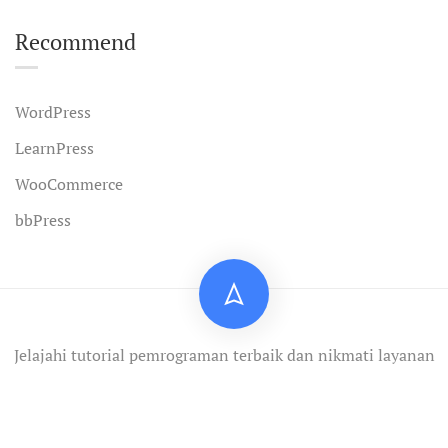
Recommend
WordPress
LearnPress
WooCommerce
bbPress
Jelajahi tutorial pemrograman terbaik dan nikmati layanan
profesional.