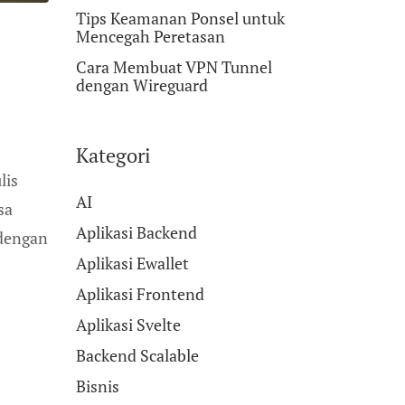
Tips Keamanan Ponsel untuk
Mencegah Peretasan
Cara Membuat VPN Tunnel
dengan Wireguard
Kategori
lis
AI
sa
Aplikasi Backend
 dengan
Aplikasi Ewallet
Aplikasi Frontend
Aplikasi Svelte
Backend Scalable
Bisnis