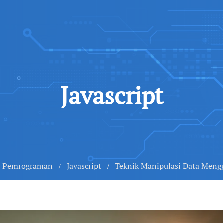
Javascript
Pemrograman
Javascript
Teknik Manipulasi Data Meng