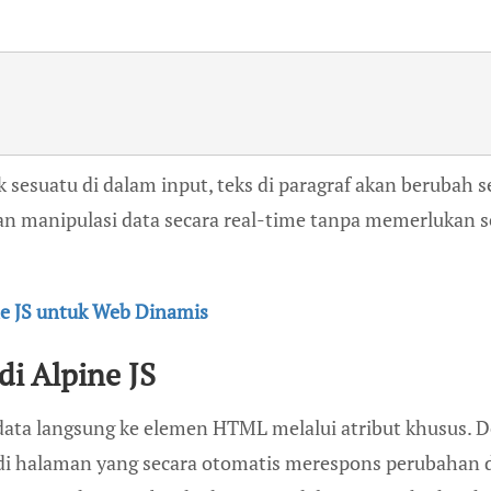
 sesuatu di dalam input, teks di paragraf akan berubah s
an manipulasi data secara real-time tanpa memerlukan 
e JS untuk Web Dinamis
di Alpine JS
ata langsung ke elemen HTML melalui atribut khusus. 
 di halaman yang secara otomatis merespons perubahan 