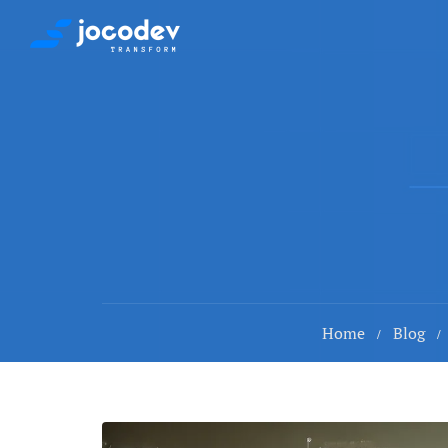
Home
Blog